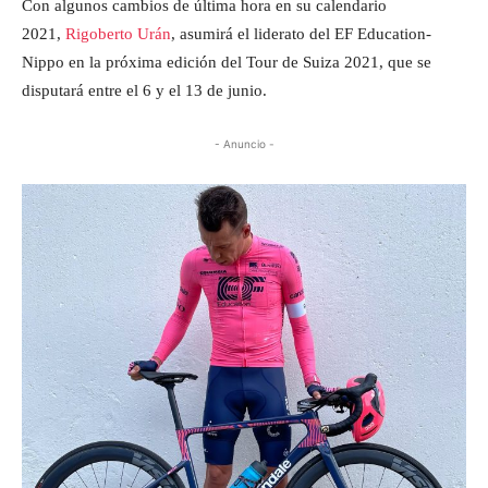
Con algunos cambios de última hora en su calendario
2021,
Rigoberto Urán
, asumirá el liderato del EF Education-
Nippo en la próxima edición del Tour de Suiza 2021, que se
disputará entre el 6 y el 13 de junio.
- Anuncio -