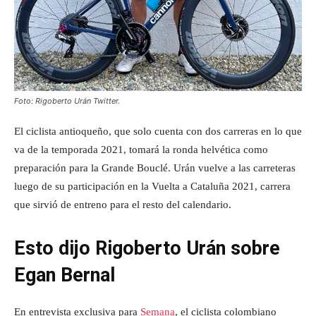
Foto: Rigoberto Urán Twitter.
El ciclista antioqueño, que solo cuenta con dos carreras en lo que
va de la temporada 2021, tomará la ronda helvética como
preparación para la Grande Bouclé. Urán vuelve a las carreteras
luego de su participación en la Vuelta a Cataluña 2021, carrera
que sirvió de entreno para el resto del calendario.
Esto dijo Rigoberto Urán sobre
Egan Bernal
En entrevista exclusiva para
Semana
, el ciclista colombiano