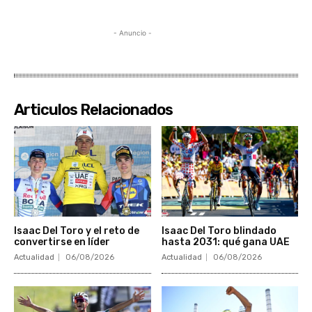
- Anuncio -
Articulos Relacionados
Isaac Del Toro y el reto de
Isaac Del Toro blindado
convertirse en líder
hasta 2031: qué gana UAE
Actualidad
06/08/2026
Actualidad
06/08/2026