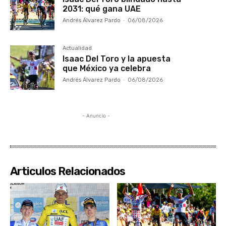
2031: qué gana UAE
Andrés Álvarez Pardo
-
06/08/2026
Actualidad
Isaac Del Toro y la apuesta
que México ya celebra
Andrés Álvarez Pardo
-
06/08/2026
- Anuncio -
Articulos Relacionados