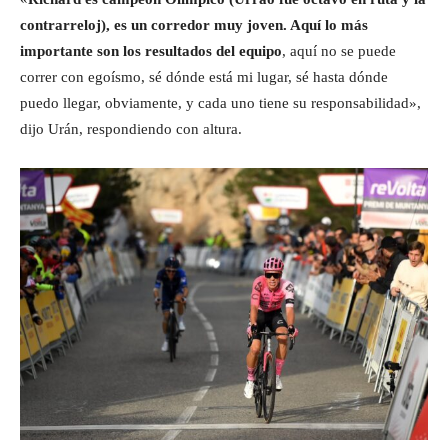
contrarreloj), es un corredor muy joven. Aquí lo más
importante son los resultados del equipo
, aquí no se puede
correr con egoísmo, sé dónde está mi lugar, sé hasta dónde
puedo llegar, obviamente, y cada uno tiene su responsabilidad»,
dijo Urán, respondiendo con altura.