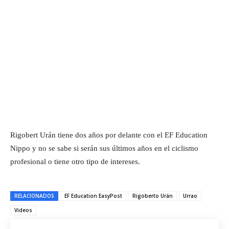
Rigobert Urán tiene dos años por delante con el EF Education
Nippo y no se sabe si serán sus últimos años en el ciclismo
profesional o tiene otro tipo de intereses.
RELACIONADOS
EF Education EasyPost
Rigoberto Urán
Urrao
Videos