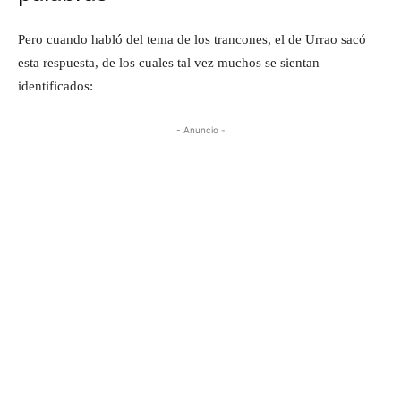
Pero cuando habló del tema de los trancones, el de Urrao sacó
esta respuesta, de los cuales tal vez muchos se sientan
identificados:
- Anuncio -