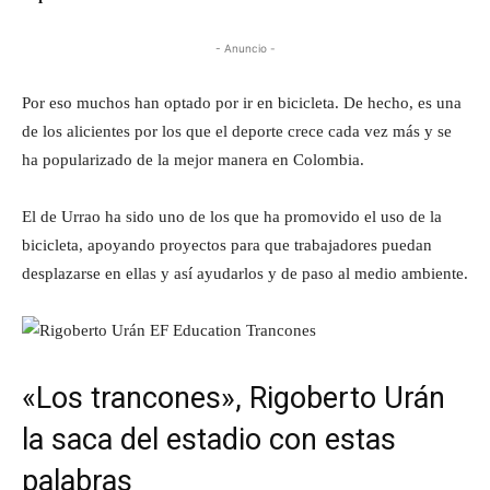
- Anuncio -
Por eso muchos han optado por ir en bicicleta. De hecho, es una
de los alicientes por los que el deporte crece cada vez más y se
ha popularizado de la mejor manera en Colombia.
El de Urrao ha sido uno de los que ha promovido el uso de la
bicicleta, apoyando proyectos para que trabajadores puedan
desplazarse en ellas y así ayudarlos y de paso al medio ambiente.
«Los trancones», Rigoberto Urán
la saca del estadio con estas
palabras