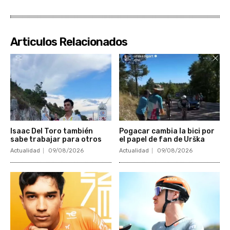
Articulos Relacionados
Isaac Del Toro también
Pogacar cambia la bici por
sabe trabajar para otros
el papel de fan de Urška
Actualidad
09/08/2026
Actualidad
09/08/2026