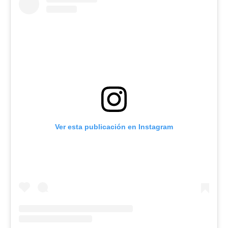
Ver esta publicación en Instagram