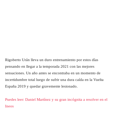
Rigoberto Urán lleva un duro entrenamiento por estos días
pensando en llegar a la temporada 2021 con las mejores
sensaciones. Un año antes se encontraba en un momento de
incertidumbre total luego de sufrir una dura caída en la Vuelta
España 2019 y quedar gravemente lesionado.
Puedes leer: Daniel Martínez y su gran incógnita a resolver en el
Ineos