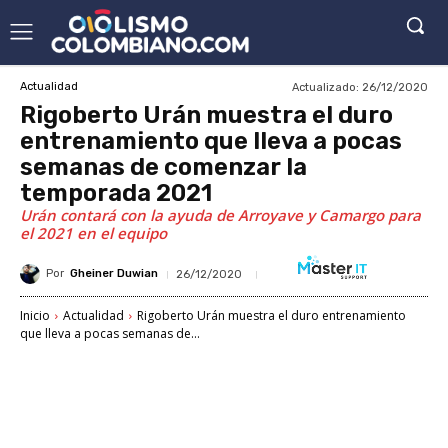
Actualizado:
26/12/2020
Actualidad
Rigoberto Urán muestra el duro
entrenamiento que lleva a pocas
semanas de comenzar la
temporada 2021
Urán contará con la ayuda de Arroyave y Camargo para
el 2021 en el equipo
Por
Gheiner Duwian
26/12/2020
Inicio
Actualidad
Rigoberto Urán muestra el duro entrenamiento
que lleva a pocas semanas de...