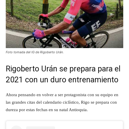
Foto tomada del IG de Rigoberto Urán.
Rigoberto Urán se prepara para el
2021 con un duro entrenamiento
Ahora pensando en volver a ser protagonista con su equipo en
las grandes citas del calendario ciclístico, Rigo se prepara con
dureza por estas fechas en su natal Antioquia.