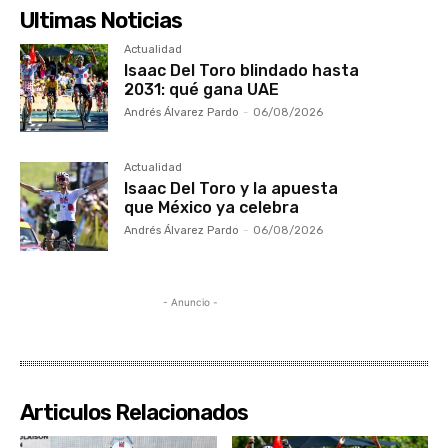
Ultimas Noticias
Actualidad
Isaac Del Toro blindado hasta
2031: qué gana UAE
Andrés Álvarez Pardo
-
06/08/2026
Actualidad
Isaac Del Toro y la apuesta
que México ya celebra
Andrés Álvarez Pardo
-
06/08/2026
- Anuncio -
Articulos Relacionados