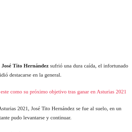
,
José Tito Hernández
sufrió una dura caída, el infortunado
dió destacarse en la general.
 este como su próximo objetivo tras ganar en Asturias 2021
 Asturias 2021, José Tito Hernández se fue al suelo, en un
tante pudo levantarse y continuar.