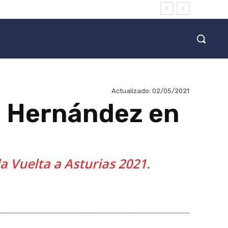
Actualizado:
02/05/2021
to Hernández en
la Vuelta a Asturias 2021.