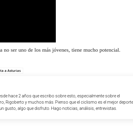
a no ser uno de los más jóvenes, tiene mucho potencial.
ta a Asturias
sde hace 2 años que escribo sobre esto, especialmente sobre el
o, Rigoberto y muchos más. Pienso que el ciclismo es el mejor deport
un gusto, algo que disfruto. Hago noticias, análisis, entrevistas.