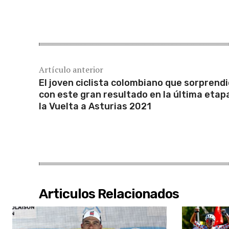
Cuota
Artículo anterior
El joven ciclista colombiano que sorprend
con este gran resultado en la última etap
la Vuelta a Asturias 2021
Articulos Relacionados