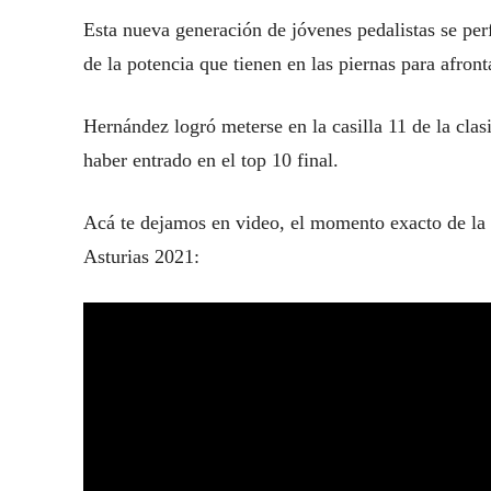
Esta nueva generación de jóvenes pedalistas se perf
de la potencia que tienen en las piernas para afront
Hernández logró meterse en la casilla 11 de la clas
haber entrado en el top 10 final.
Acá te dejamos en video, el momento exacto de la c
Asturias 2021: