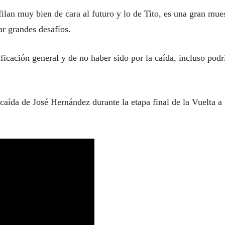
ilan muy bien de cara al futuro y lo de Tito, es una gran mue
ar grandes desafíos.
ificación general y de no haber sido por la caída, incluso podr
aída de José Hernández durante la etapa final de la Vuelta a