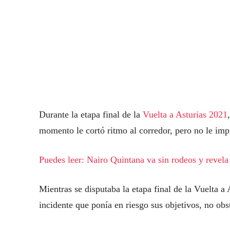
Durante la etapa final de la
Vuelta a Asturias 2021
momento le cortó ritmo al corredor, pero no le impi
Puedes leer: Nairo Quintana va sin rodeos y revela
Mientras se disputaba la etapa final de la Vuelta a
incidente que ponía en riesgo sus objetivos, no obs