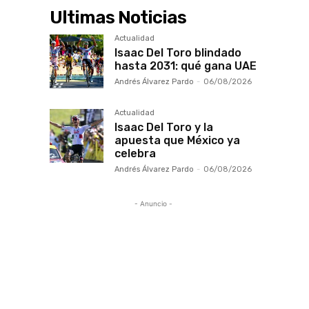
Ultimas Noticias
Actualidad
Isaac Del Toro blindado
hasta 2031: qué gana UAE
Andrés Álvarez Pardo
-
06/08/2026
Actualidad
Isaac Del Toro y la
apuesta que México ya
celebra
Andrés Álvarez Pardo
-
06/08/2026
- Anuncio -