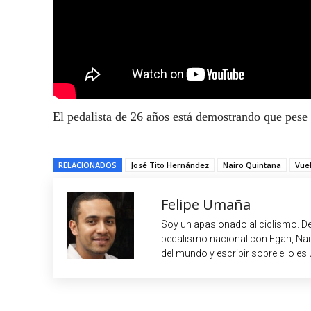
El pedalista de 26 años está demostrando que pese 
RELACIONADOS
José Tito Hernández
Nairo Quintana
Vuel
Felipe Umaña
Soy un apasionado al ciclismo. De
pedalismo nacional con Egan, Nair
del mundo y escribir sobre ello es 