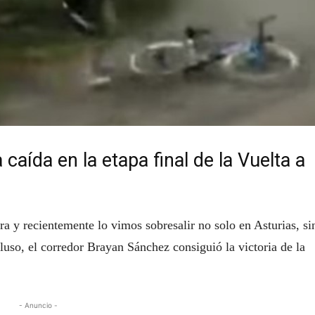
caída en la etapa final de la Vuelta a
 y recientemente lo vimos sobresalir no solo en Asturias, si
uso, el corredor Brayan Sánchez consiguió la victoria de la
- Anuncio -