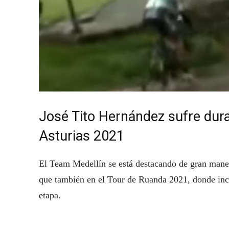
José Tito Hernández sufre dura 
Asturias 2021
El Team Medellín se está destacando de gran manera
que también en el Tour de Ruanda 2021, donde incl
etapa.