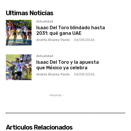
Ultimas Noticias
Actualidad
Isaac Del Toro blindado hasta
2031: qué gana UAE
Andrés Álvarez Pardo
-
06/08/2026
Actualidad
Isaac Del Toro y la apuesta
que México ya celebra
Andrés Álvarez Pardo
-
06/08/2026
- Anuncio -
Articulos Relacionados