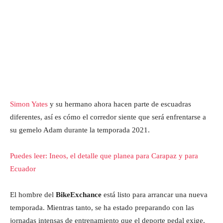
Simon Yates
y su hermano ahora hacen parte de escuadras
diferentes, así es cómo el corredor siente que será enfrentarse a
su gemelo Adam durante la temporada 2021.
Puedes leer: Ineos, el detalle que planea para Carapaz y para
Ecuador
El hombre del
BikeExchance
está listo para arrancar una nueva
temporada. Mientras tanto, se ha estado preparando con las
jornadas intensas de entrenamiento que el deporte pedal exige.