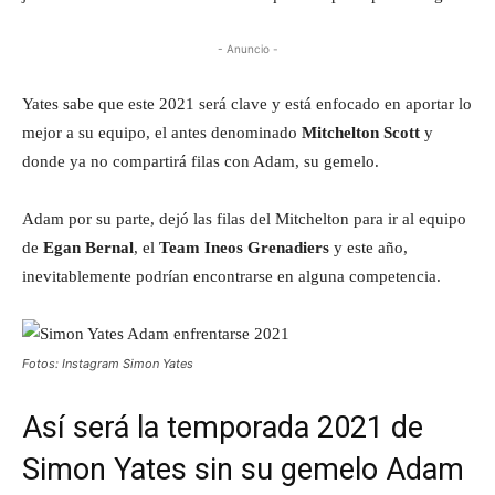
- Anuncio -
Yates sabe que este 2021 será clave y está enfocado en aportar lo
mejor a su equipo, el antes denominado
Mitchelton Scott
y
donde ya no compartirá filas con Adam, su gemelo.
Adam por su parte, dejó las filas del Mitchelton para ir al equipo
de
Egan Bernal
, el
Team Ineos Grenadiers
y este año,
inevitablemente podrían encontrarse en alguna competencia.
Fotos: Instagram Simon Yates
Así será la temporada 2021 de
Simon Yates sin su gemelo Adam