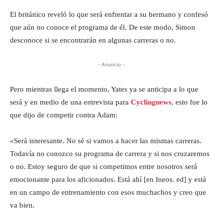
El británico reveló lo que será enfrentar a su hermano y confesó
que aún no conoce el programa de él. De este modo, Simon
desconoce si se encontrarán en algunas carreras o no.
- Anuncio -
Pero mientras llega el momento, Yates ya se anticipa a lo que
será y en medio de una entrevista para
Cyclingnews
, esto fue lo
que dijo de competir contra Adam:
«Será interesante. No sé si vamos a hacer las mismas carreras.
Todavía no conozco su programa de carrera y si nos cruzaremos
o no. Estoy seguro de que si competimos entre nosotros será
emocionante para los aficionados. Está ahí [en Ineos. ed] y está
en un campo de entrenamiento con esos muchachos y creo que
va bien.