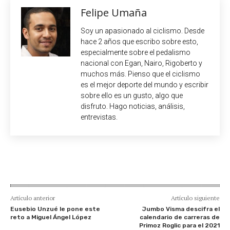
Felipe Umaña
Soy un apasionado al ciclismo. Desde
hace 2 años que escribo sobre esto,
especialmente sobre el pedalismo
nacional con Egan, Nairo, Rigoberto y
muchos más. Pienso que el ciclismo
es el mejor deporte del mundo y escribir
sobre ello es un gusto, algo que
disfruto. Hago noticias, análisis,
entrevistas.
Artículo anterior
Artículo siguiente
Eusebio Unzué le pone este
Jumbo Visma descifra el
reto a Miguel Ángel López
calendario de carreras de
Primoz Roglic para el 2021