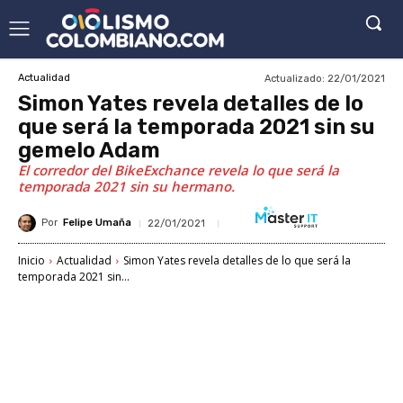
Actualizado:
22/01/2021
Actualidad
Simon Yates revela detalles de lo
que será la temporada 2021 sin su
gemelo Adam
El corredor del BikeExchance revela lo que será la
temporada 2021 sin su hermano.
Por
Felipe Umaña
22/01/2021
Inicio
Actualidad
Simon Yates revela detalles de lo que será la
temporada 2021 sin...