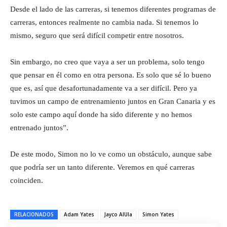
Desde el lado de las carreras, si tenemos diferentes programas de
carreras, entonces realmente no cambia nada. Si tenemos lo
mismo, seguro que será difícil competir entre nosotros.
Sin embargo, no creo que vaya a ser un problema, solo tengo
que pensar en él como en otra persona. Es solo que sé lo bueno
que es, así que desafortunadamente va a ser difícil. Pero ya
tuvimos un campo de entrenamiento juntos en Gran Canaria y es
solo este campo aquí donde ha sido diferente y no hemos
entrenado juntos”.
De este modo, Simon no lo ve como un obstáculo, aunque sabe
que podría ser un tanto diferente. Veremos en qué carreras
coinciden.
RELACIONADOS
Adam Yates
Jayco AlUla
Simon Yates