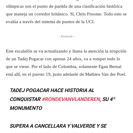
olímpicas son el punto de partida de una clasificación histórica
que maneja un corredor británico. Sí, Chris Froome. Todo esto se
evalúa a través del sistema de puntos de la UCI.
- Anuncio -
Este escalafón se va actualizando y llama la atención la irrupción
de un Tadej Pogacar con apenas 24 años, va a romper todo lo
que se viene. Por el lado de Colombia, solamente Egan Bernal
está allí, en el puesto 19, justo adelante de Mathieu Van der Poel.
TADEJ POGACAR HACE HISTORIA AL
CONQUISTAR
#RONDEVANVLANDEREN
, SU 4º
MONUMENTO
SUPERA A CANCELLARA Y VALVERDE Y SE