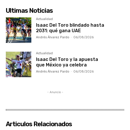
Ultimas Noticias
Actualidad
Isaac Del Toro blindado hasta
2031: qué gana UAE
Andrés Álvarez Pardo
-
06/08/2026
Actualidad
Isaac Del Toro y la apuesta
que México ya celebra
Andrés Álvarez Pardo
-
06/08/2026
- Anuncio -
Articulos Relacionados