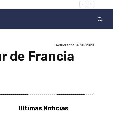
Actualizado:
07/01/2020
ur de Francia
Ultimas Noticias