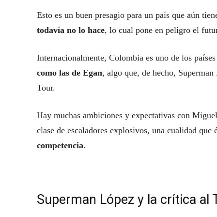
Esto es un buen presagio para un país que aún tien
todavía no lo hace
, lo cual pone en peligro el futu
Internacionalmente, Colombia es uno de los países
como las de Egan
, algo que, de hecho, Superman 
Tour.
Hay muchas ambiciones y expectativas con Miguel. 
clase de escaladores explosivos, una cualidad que 
competencia
.
Superman López y la crítica al