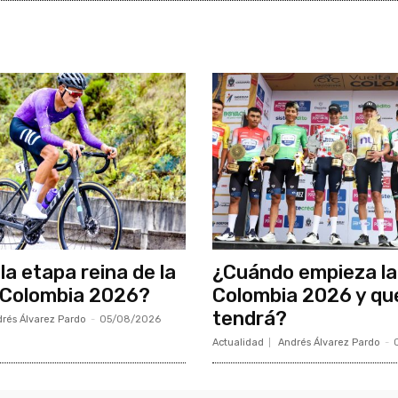
la etapa reina de la
¿Cuándo empieza la
 Colombia 2026?
Colombia 2026 y qu
tendrá?
rés Álvarez Pardo
-
05/08/2026
Actualidad
Andrés Álvarez Pardo
-