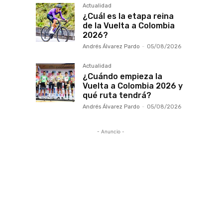
Actualidad
¿Cuál es la etapa reina
de la Vuelta a Colombia
2026?
Andrés Álvarez Pardo
-
05/08/2026
Actualidad
¿Cuándo empieza la
Vuelta a Colombia 2026 y
qué ruta tendrá?
Andrés Álvarez Pardo
-
05/08/2026
- Anuncio -