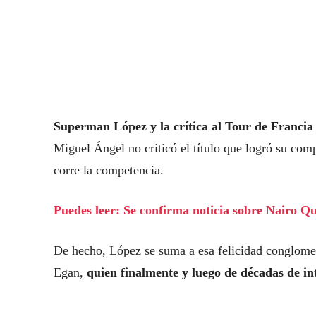
Superman López y la crítica al Tour de Franci
Miguel Ángel no criticó el título que logró su comp
corre la competencia.
Puedes leer: Se confirma noticia sobre Nairo Q
De hecho, López se suma a esa felicidad conglome
Egan,
quien finalmente y luego de décadas de in