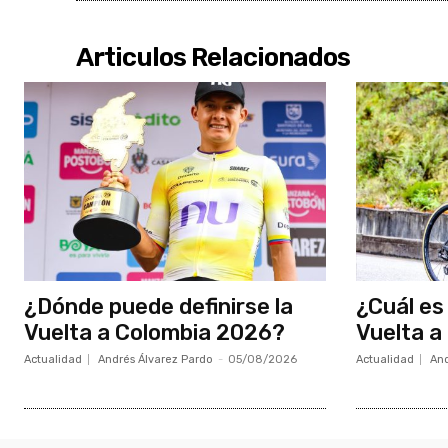
Articulos Relacionados
¿Dónde puede definirse la
¿Cuál es 
Vuelta a Colombia 2026?
Vuelta a
Actualidad
Andrés Álvarez Pardo
-
05/08/2026
Actualidad
And