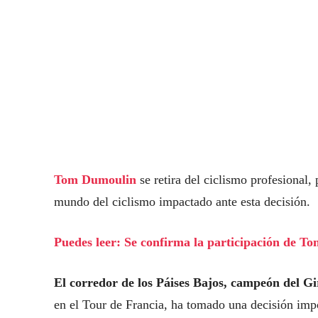
Tom Dumoulin
se retira del ciclismo profesional
mundo del ciclismo impactado ante esta decisión.
Puedes leer: Se confirma la participación de T
El corredor de los Páises Bajos, campeón del G
en el Tour de Francia, ha tomado una decisión imp