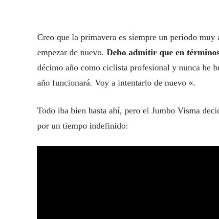
Creo que la primavera es siempre un período muy 
empezar de nuevo.
Debo admitir que en términos
décimo año como ciclista profesional y nunca he b
año funcionará. Voy a intentarlo de nuevo «.
Todo iba bien hasta ahí, pero el Jumbo Visma decidi
por un tiempo indefinido: