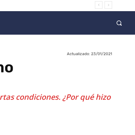
Actualizado:
23/01/2021
mo
ertas condiciones. ¿Por qué hizo