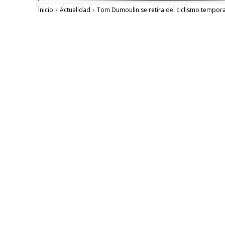
Inicio
Actualidad
Tom Dumoulin se retira del ciclismo tempor