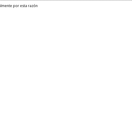
almente por esta razón