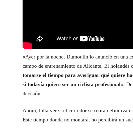
«Ayer por la noche, Dumoulin lo anunció en una con
campo de entrenamiento de Alicante. El holandés d
tomarse el tiempo para averiguar qué quiere ha
si todavía quiere ser un ciclista profesional»
. De
decisión.
Ahora, falta ver si el corredor se retira definitiva
Este tiempo donde no montará, no percibirá un sue