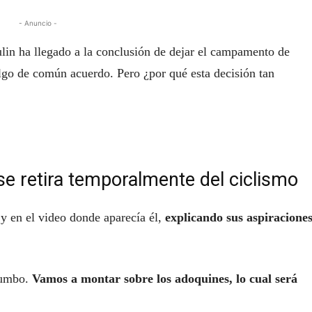
- Anuncio -
in ha llegado a la conclusión de dejar el campamento de
go de común acuerdo. Pero ¿por qué esta decisión tan
e retira temporalmente del ciclismo
y en el video donde aparecía él,
explicando sus aspiraciones
rumbo.
Vamos a montar sobre los adoquines, lo cual será