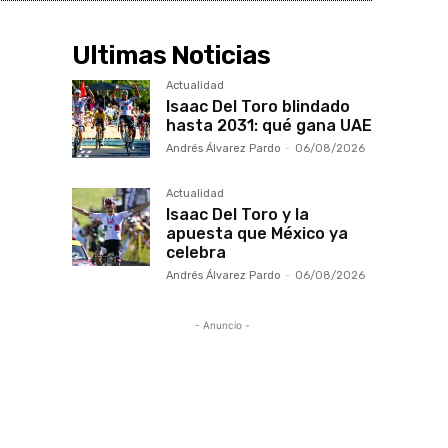
Ultimas Noticias
Actualidad
Isaac Del Toro blindado
hasta 2031: qué gana UAE
Andrés Álvarez Pardo
-
06/08/2026
Actualidad
Isaac Del Toro y la
apuesta que México ya
celebra
Andrés Álvarez Pardo
-
06/08/2026
- Anuncio -