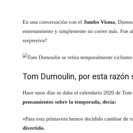
En una conversación con el
Jumbo Visma
, Dumoul
entrenamiento y simplemente no correr más. Fue al
sorpresiva?
Tom Dumoulin, por esta razón s
Hace unos días se daba el calendario 2020 de Tom 
pensamientos sobre la temporada, decía:
«Para esta primavera hemos decidido cambiar de 
divertido.