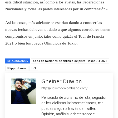
esta difícil situación, así como a los atletas, las Federaciones
Nacionales y todas las partes interesadas por su comprensión».
Así las cosas, más adelante se estarían dando a conocer las
nuevas fechas del evento, dado a que algunos corredores tienen
compromisos en junio, tales como quizás el Tour de Francia
2021 o bien los Juegos Olímpicos de Tokio.
RELACIONADOS
Copa de Naciones de ciclismo de pista Tissot UCI 2021
Filippo Ganna
UCI
Gheiner Duwian
http://ciclismocolombiano.com/
Periodista de ciclismo de ruta, seguidor
de los ciclistas latinoamericanos, me
puedes seguir a través de Twitter.
Opinión, análisis, debate sobre el