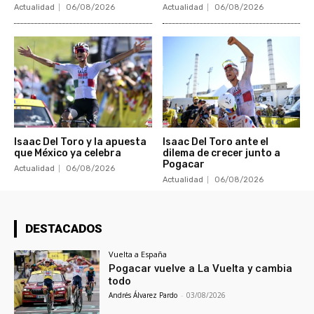
Actualidad
06/08/2026
Actualidad
06/08/2026
Isaac Del Toro y la apuesta
Isaac Del Toro ante el
que México ya celebra
dilema de crecer junto a
Pogacar
Actualidad
06/08/2026
Actualidad
06/08/2026
DESTACADOS
Vuelta a España
Pogacar vuelve a La Vuelta y cambia
todo
Andrés Álvarez Pardo
-
03/08/2026