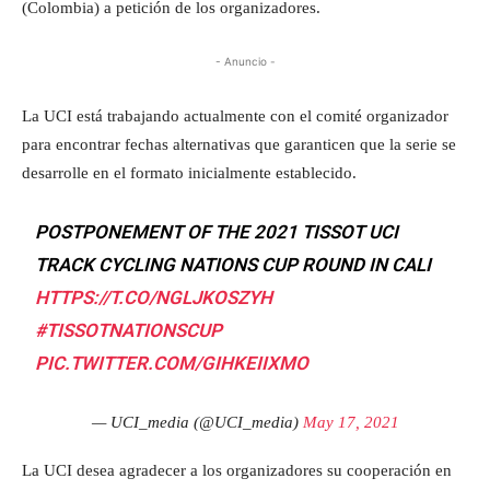
(Colombia) a petición de los organizadores.
- Anuncio -
La UCI está trabajando actualmente con el comité organizador
para encontrar fechas alternativas que garanticen que la serie se
desarrolle en el formato inicialmente establecido.
POSTPONEMENT OF THE 2021 TISSOT UCI
TRACK CYCLING NATIONS CUP ROUND IN CALI
HTTPS://T.CO/NGLJKOSZYH
#TISSOTNATIONSCUP
PIC.TWITTER.COM/GIHKEIIXMO
— UCI_media (@UCI_media)
May 17, 2021
La UCI desea agradecer a los organizadores su cooperación en