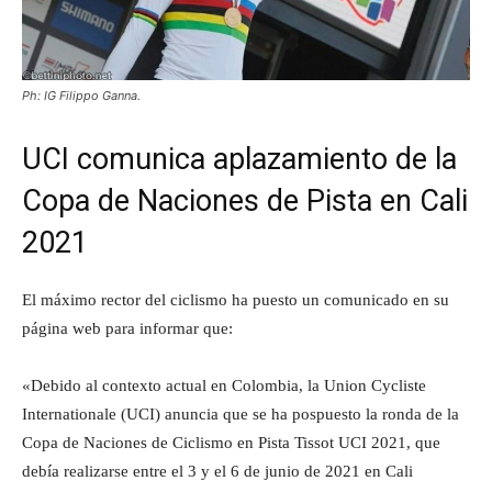
Ph: IG Filippo Ganna.
UCI comunica aplazamiento de la
Copa de Naciones de Pista en Cali
2021
El máximo rector del ciclismo ha puesto un comunicado en su
página web para informar que:
«Debido al contexto actual en Colombia, la Union Cycliste
Internationale (UCI) anuncia que se ha pospuesto la ronda de la
Copa de Naciones de Ciclismo en Pista Tissot UCI 2021, que
debía realizarse entre el 3 y el 6 de junio de 2021 en Cali