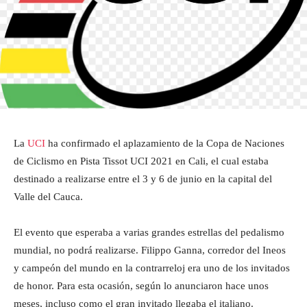
La
UCI
ha confirmado el aplazamiento de la Copa de Naciones
de Ciclismo en Pista Tissot UCI 2021 en Cali, el cual estaba
destinado a realizarse entre el 3 y 6 de junio en la capital del
Valle del Cauca.
El evento que esperaba a varias grandes estrellas del pedalismo
mundial, no podrá realizarse. Filippo Ganna, corredor del Ineos
y campeón del mundo en la contrarreloj era uno de los invitados
de honor. Para esta ocasión, según lo anunciaron hace unos
meses, incluso como el gran invitado llegaba el italiano.