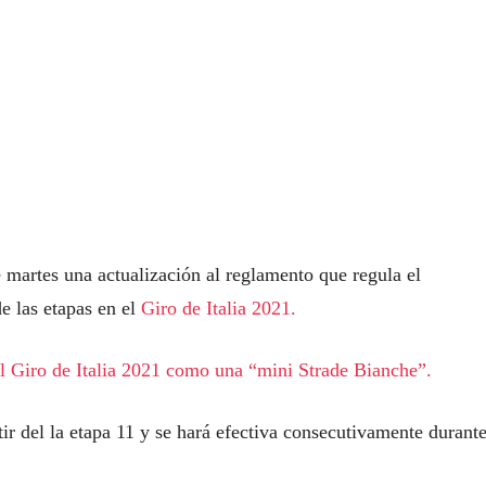
 martes una actualización al reglamento que regula el
e las etapas en el
Giro de Italia 2021.
el Giro de Italia 2021 como una “mini Strade Bianche”.
tir del la etapa 11 y se hará efectiva consecutivamente durante