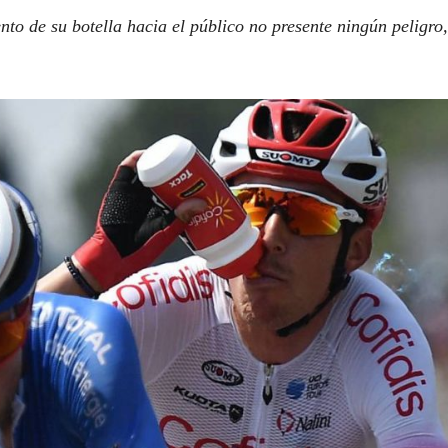
nto de su botella hacia el público no presente ningún peligro,