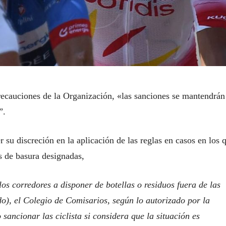
ecauciones de la Organización, «las sanciones se mantendrán
”.
 su discreción en la aplicación de las reglas en casos en los 
as de basura designadas,
os corredores a disponer de botellas o residuos fuera de las
ido), el Colegio de Comisarios, según lo autorizado por la
sancionar las ciclista si considera que la situación es