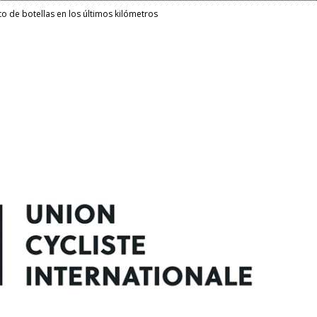
o de botellas en los últimos kilómetros