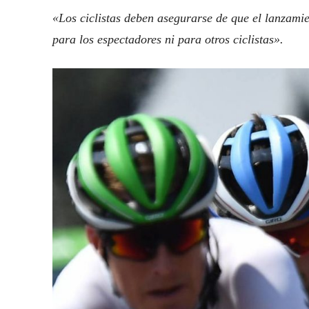
«Los ciclistas deben asegurarse de que el lanzamie
para los espectadores ni para otros ciclistas».