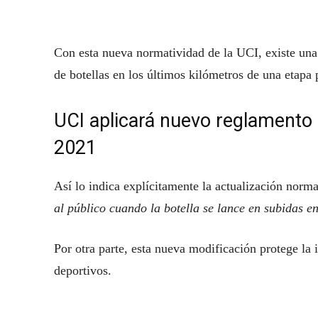
Con esta nueva normatividad de la UCI, existe una 
de botellas en los últimos kilómetros de una etapa
UCI aplicará nuevo reglamento a
2021
Así lo indica explícitamente la actualización norm
al público cuando la botella se lance en subidas e
Por otra parte, esta nueva modificación protege la 
deportivos.