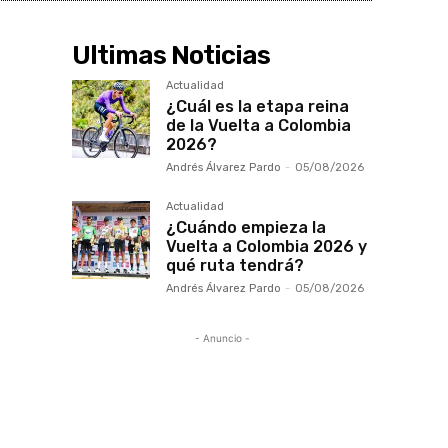
Ultimas Noticias
Actualidad
¿Cuál es la etapa reina
de la Vuelta a Colombia
2026?
Andrés Álvarez Pardo
-
05/08/2026
Actualidad
¿Cuándo empieza la
Vuelta a Colombia 2026 y
qué ruta tendrá?
Andrés Álvarez Pardo
-
05/08/2026
- Anuncio -