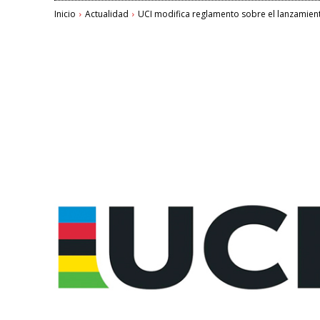
Inicio
Actualidad
UCI modifica reglamento sobre el lanzamient