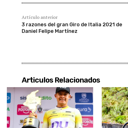
Artículo anterior
3 razones del gran Giro de Italia 2021 de
Daniel Felipe Martínez
Articulos Relacionados