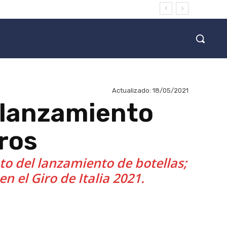
Actualizado:
18/05/2021
 lanzamiento
tros
nto del lanzamiento de botellas;
n el Giro de Italia 2021.