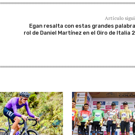
Artículo sigu
Egan resalta con estas grandes palabra
rol de Daniel Martínez en el Giro de Italia 