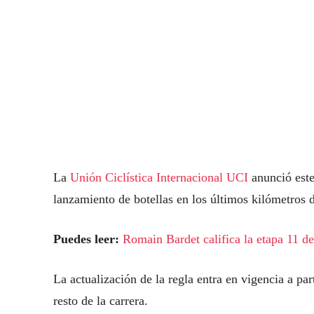
La
Unión Ciclística Internacional UCI
anunció este
lanzamiento de botellas en los últimos kilómetros d
Puedes leer:
Romain Bardet califica la etapa 11 d
La actualización de la regla entra en vigencia a par
resto de la carrera.