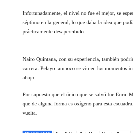
Infortunadamente, el nivel no fue el mejor, se espe
séptimo en la general, lo que daba la idea que podí
prácticamente desapercibido.
Nairo Quintana, con su experiencia, también podrí
carrera. Pelayo tampoco se vio en los momentos imp
abajo.
Por supuesto que el único que se salvó fue Enric Ma
que de alguna forma es oxígeno para esta escuadra
vuelta.