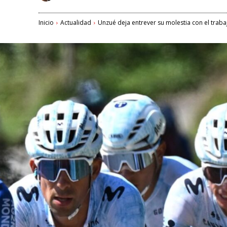
Inicio
Actualidad
Unzué deja entrever su molestia con el trabaj