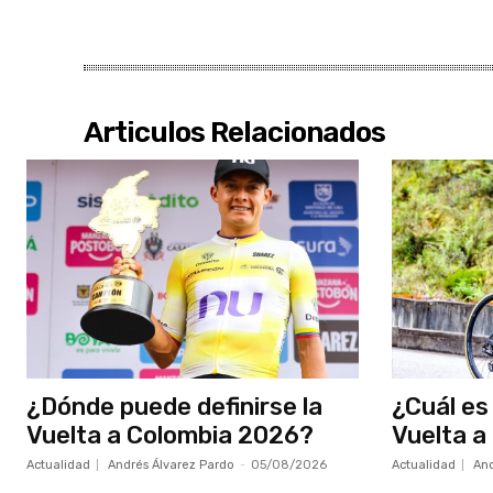
Articulos Relacionados
¿Dónde puede definirse la
¿Cuál es 
Vuelta a Colombia 2026?
Vuelta a
Actualidad
Andrés Álvarez Pardo
-
05/08/2026
Actualidad
And