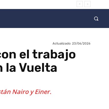
Actualizado:
23/06/2026
on el trabajo
n la Vuelta
stán Nairo y Einer.