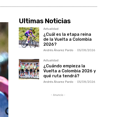
Ultimas Noticias
Actualidad
¿Cuál es la etapa reina
de la Vuelta a Colombia
2026?
Andrés Álvarez Pardo
-
05/08/2026
Actualidad
¿Cuándo empieza la
Vuelta a Colombia 2026 y
qué ruta tendrá?
Andrés Álvarez Pardo
-
05/08/2026
- Anuncio -