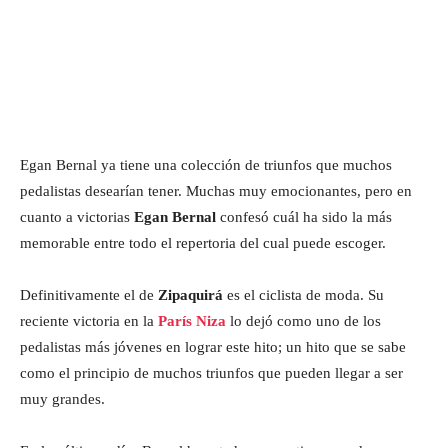
Egan Bernal ya tiene una colección de triunfos que muchos
pedalistas desearían tener. Muchas muy emocionantes, pero en
cuanto a victorias
Egan Bernal
confesó cuál ha sido la más
memorable entre todo el repertoria del cual puede escoger.
Definitivamente el de
Zipaquirá
es el ciclista de moda. Su
reciente victoria en la
París Niza
lo dejó como uno de los
pedalistas más jóvenes en lograr este hito; un hito que se sabe
como el principio de muchos triunfos que pueden llegar a ser
muy grandes.