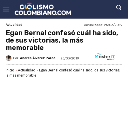
Actualizado:
25/03/2019
Actualidad
Egan Bernal confesó cuál ha sido,
de sus victorias, la más
memorable
Por
Andrés Álvarez Pardo
25/03/2019
Inicio
Actualidad
Egan Bernal confesó cuál ha sido, de sus victorias,
la más memorable