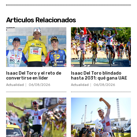
Articulos Relacionados
Isaac Del Toro y el reto de
Isaac Del Toro blindado
convertirse en líder
hasta 2031: qué gana UAE
Actualidad
06/08/2026
Actualidad
06/08/2026