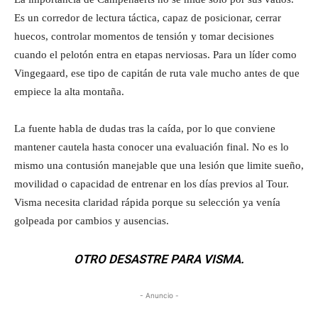
Es un corredor de lectura táctica, capaz de posicionar, cerrar
huecos, controlar momentos de tensión y tomar decisiones
cuando el pelotón entra en etapas nerviosas. Para un líder como
Vingegaard, ese tipo de capitán de ruta vale mucho antes de que
empiece la alta montaña.
La fuente habla de dudas tras la caída, por lo que conviene
mantener cautela hasta conocer una evaluación final. No es lo
mismo una contusión manejable que una lesión que limite sueño,
movilidad o capacidad de entrenar en los días previos al Tour.
Visma necesita claridad rápida porque su selección ya venía
golpeada por cambios y ausencias.
OTRO DESASTRE PARA VISMA.
- Anuncio -