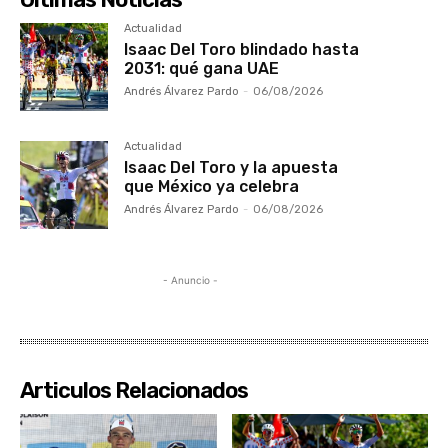
Actualidad
Isaac Del Toro blindado hasta
2031: qué gana UAE
Andrés Álvarez Pardo
-
06/08/2026
Actualidad
Isaac Del Toro y la apuesta
que México ya celebra
Andrés Álvarez Pardo
-
06/08/2026
- Anuncio -
Articulos Relacionados