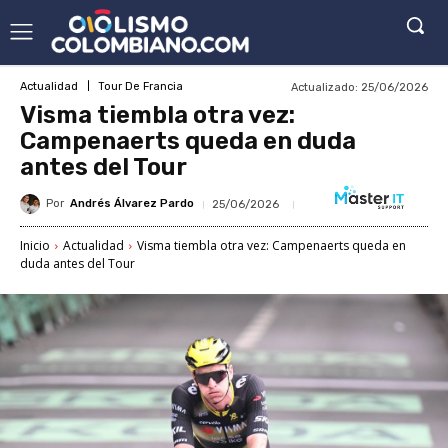
Actualizado:
25/06/2026
Actualidad
Tour De Francia
Visma tiembla otra vez:
Campenaerts queda en duda
antes del Tour
Por
Andrés Álvarez Pardo
25/06/2026
Inicio
Actualidad
Visma tiembla otra vez: Campenaerts queda en
duda antes del Tour