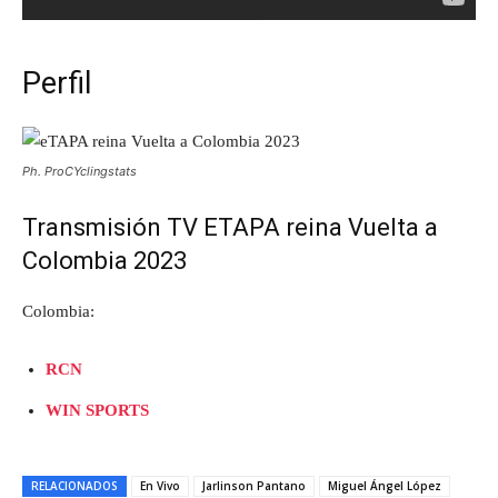
Perfil
Ph. ProCYclingstats
Transmisión TV ETAPA reina Vuelta a
Colombia 2023
Colombia:
RCN
WIN SPORTS
RELACIONADOS
En Vivo
Jarlinson Pantano
Miguel Ángel López