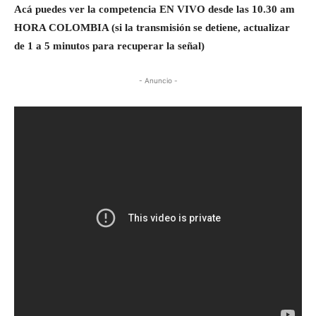
Acá puedes ver la competencia EN VIVO desde las 10.30 am
HORA COLOMBIA (si la transmisión se detiene, actualizar
de 1 a 5 minutos para recuperar la señal)
- Anuncio -