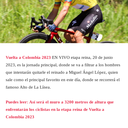
Vuelta a Colombia 2023
EN VIVO etapa reina, 20 de junio
2023, es la jornada principal, donde se va a filtrar a los hombres
que intentarán quitarle el reinado a Miguel Ángel López, quien
sale como el principal favorito en este día, donde se recorrerá el
famoso Alto de La Línea.
Puedes leer: Así será el muro a 3200 metros de altura que
enfrentarán los ciclistas en la etapa reina de Vuelta a
Colombia 2023