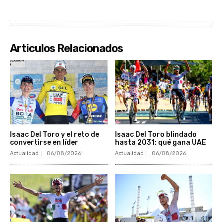
Articulos Relacionados
Isaac Del Toro y el reto de
Isaac Del Toro blindado
convertirse en líder
hasta 2031: qué gana UAE
Actualidad
06/08/2026
Actualidad
06/08/2026