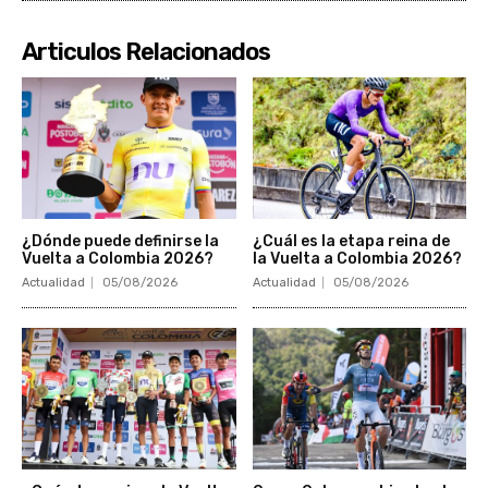
Articulos Relacionados
¿Dónde puede definirse la
¿Cuál es la etapa reina de
Vuelta a Colombia 2026?
la Vuelta a Colombia 2026?
Actualidad
05/08/2026
Actualidad
05/08/2026