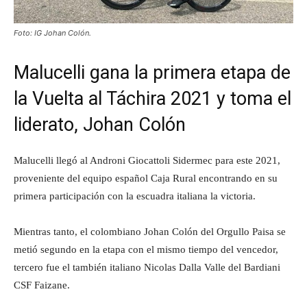
Foto: IG Johan Colón.
Malucelli gana la primera etapa de
la Vuelta al Táchira 2021 y toma el
liderato, Johan Colón
Malucelli llegó al Androni Giocattoli Sidermec para este 2021,
proveniente del equipo español Caja Rural encontrando en su
primera participación con la escuadra italiana la victoria.
Mientras tanto, el colombiano Johan Colón del Orgullo Paisa se
metió segundo en la etapa con el mismo tiempo del vencedor,
tercero fue el también italiano Nicolas Dalla Valle del Bardiani
CSF Faizane.