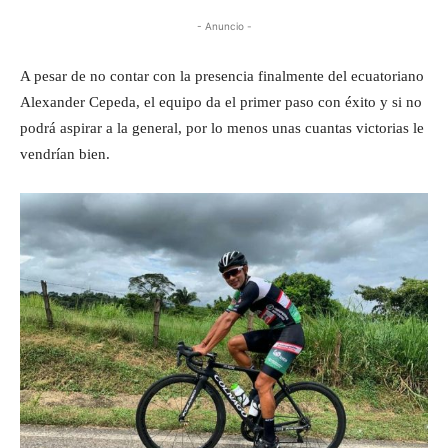
- Anuncio -
A pesar de no contar con la presencia finalmente del ecuatoriano
Alexander Cepeda, el equipo da el primer paso con éxito y si no
podrá aspirar a la general, por lo menos unas cuantas victorias le
vendrían bien.