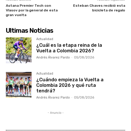
Astana Premier Tech con
Esteban Chaves recibió esta
Vlasov por la general de esta
bicicleta de regalo
gran vuelta
Ultimas Noticias
Actualidad
¿Cuál es la etapa reina de la
Vuelta a Colombia 2026?
Andrés Álvarez Pardo
-
05/08/2026
Actualidad
¿Cuándo empieza la Vuelta a
Colombia 2026 y qué ruta
tendrá?
Andrés Álvarez Pardo
-
05/08/2026
- Anuncio -