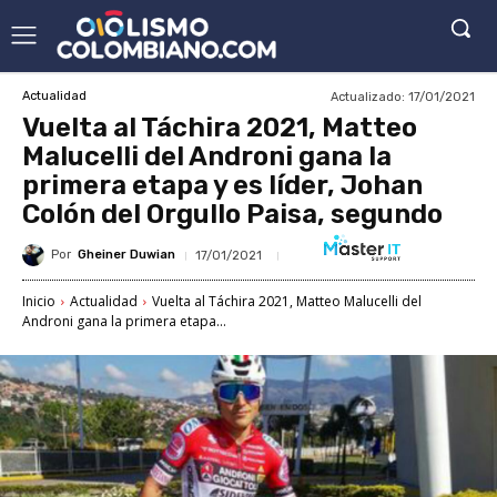
Actualizado:
17/01/2021
Actualidad
Vuelta al Táchira 2021, Matteo
Malucelli del Androni gana la
primera etapa y es líder, Johan
Colón del Orgullo Paisa, segundo
Por
Gheiner Duwian
17/01/2021
Inicio
Actualidad
Vuelta al Táchira 2021, Matteo Malucelli del
Androni gana la primera etapa...