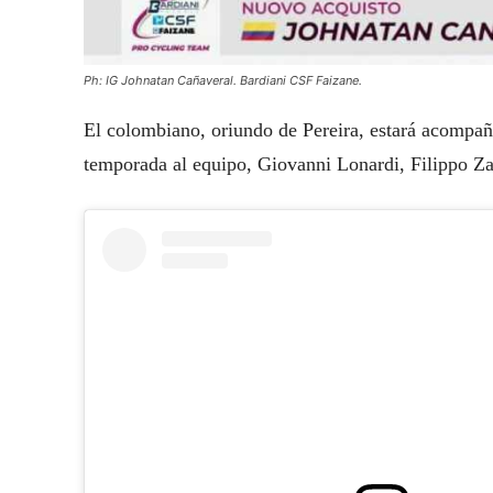
Ph: IG Johnatan Cañaveral. Bardiani CSF Faizane.
El colombiano, oriundo de Pereira, estará acompañ
temporada al equipo, Giovanni Lonardi, Filippo Za