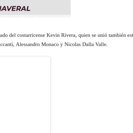
ado del costarricense Kevin Rivera, quien se unió también es
ccanti, Alessandro Monaco y Nicolas Dalla Valle.