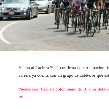
Vuelta al Táchira 2021 confirma la participación
carrera ya cuenta con un grupo de cafeteros que es
Puedes leer: Ciclista colombiano de 18 años debuta
rol