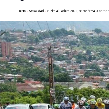
Inicio
Actualidad
Vuelta al Táchira 2021, se confirma la partic