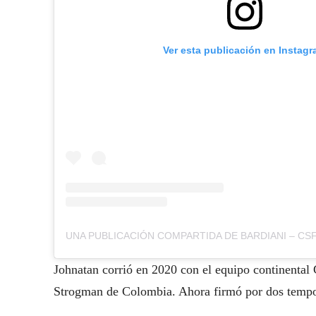
Ver esta publicación en Instag
Johnatan corrió en 2020 con el equipo continental G
Strogman de Colombia. Ahora firmó por dos tempor