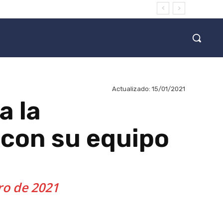
Actualizado:
15/01/2021
a la
 con su equipo
ro de 2021