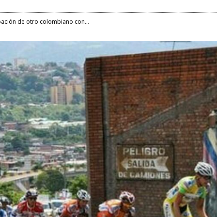
ipación de otro colombiano con...