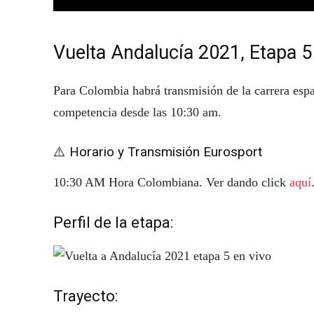
Vuelta Andalucía 2021, Etapa 5 
Para Colombia habrá transmisión de la carrera esp
competencia desde las 10:30 am.
⚠️ Horario y Transmisión Eurosport
10:30 AM Hora Colombiana. Ver dando click
aquí
Perfil de la etapa:
Trayecto: