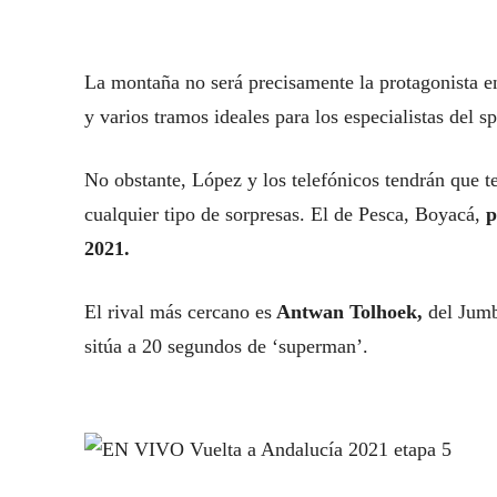
La montaña no será precisamente la protagonista en
y varios tramos ideales para los especialistas del sp
No obstante, López y los telefónicos tendrán que t
cualquier tipo de sorpresas. El de Pesca, Boyacá,
p
2021.
El rival más cercano es
Antwan Tolhoek,
del Jumb
sitúa a 20 segundos de ‘superman’.