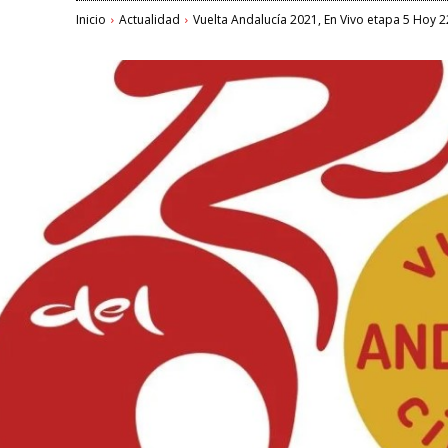
Inicio
Actualidad
Vuelta Andalucía 2021, En Vivo etapa 5 Hoy 