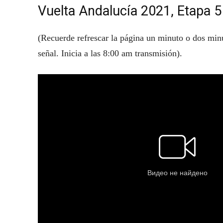
Vuelta Andalucía 2021, Etapa 5 
(Recuerde refrescar la página un minuto o dos minu
señal. Inicia a las 8:00 am transmisión).