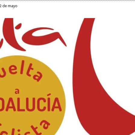
22 de mayo