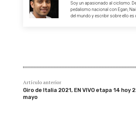
Soy un apasionado al ciclismo. De
pedalismo nacional con Egan, Nair
del mundo y escribir sobre ello es 
Cuota
Artículo anterior
Giro de Italia 2021, EN VIVO etapa 14 hoy 
mayo