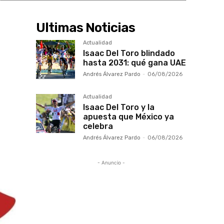
Ultimas Noticias
Actualidad
Isaac Del Toro blindado
hasta 2031: qué gana UAE
Andrés Álvarez Pardo
-
06/08/2026
Actualidad
Isaac Del Toro y la
apuesta que México ya
celebra
Andrés Álvarez Pardo
-
06/08/2026
- Anuncio -