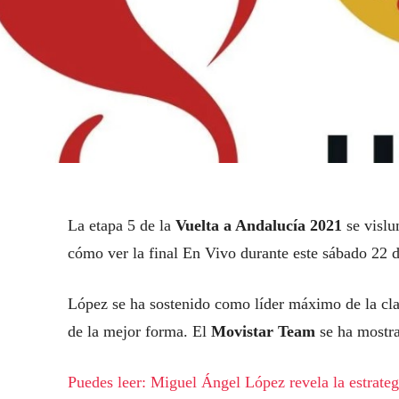
La etapa 5 de la
Vuelta a Andalucía 2021
se vislu
cómo ver la final En Vivo durante este sábado 22 
López se ha sostenido como líder máximo de la clas
de la mejor forma. El
Movistar Team
se ha mostra
Puedes leer: Miguel Ángel López revela la estrateg