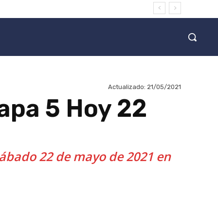
Actualizado:
21/05/2021
tapa 5 Hoy 22
 sábado 22 de mayo de 2021 en