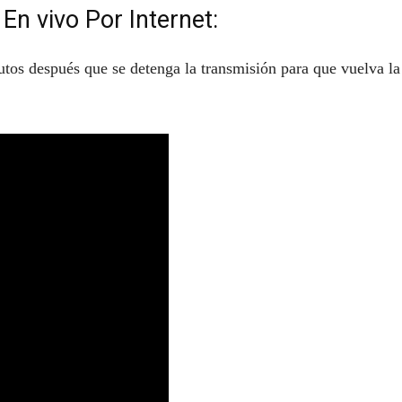
En vivo Por Internet:
tos después que se detenga la transmisión para que vuelva la