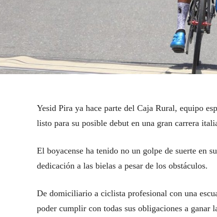
Yesid Pira ya hace parte del Caja Rural, equipo esp
listo para su posible debut en una gran carrera itali
El boyacense ha tenido no un golpe de suerte en su
dedicación a las bielas a pesar de los obstáculos.
De domiciliario a ciclista profesional con una esc
poder cumplir con todas sus obligaciones a ganar l