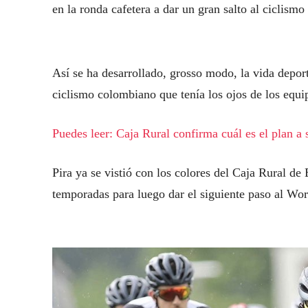
en la ronda cafetera a dar un gran salto al ciclismo
Así se ha desarrollado, grosso modo, la vida depo
ciclismo colombiano que tenía los ojos de los equi
Puedes leer: Caja Rural confirma cuál es el plan a
Pira ya se vistió con los colores del Caja Rural d
temporadas para luego dar el siguiente paso al Wor