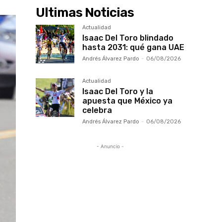
Ultimas Noticias
Actualidad
Isaac Del Toro blindado
hasta 2031: qué gana UAE
Andrés Álvarez Pardo
-
06/08/2026
Actualidad
Isaac Del Toro y la
apuesta que México ya
celebra
Andrés Álvarez Pardo
-
06/08/2026
- Anuncio -