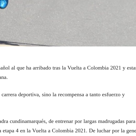
añol al que ha arribado tras la Vuelta a Colombia 2021 y esta
ana.
 carrera deportiva, sino la recompensa a tanto esfuerzo y
uadra cundinamarqués, de entrenar por largas madrugadas para
a etapa 4 en la Vuelta a Colombia 2021. De luchar por la gene