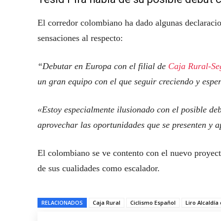
El corredor colombiano ha dado algunas declaracio
sensaciones al respecto:
“Debutar en Europa con el filial de
Caja Rural-S
un gran equipo con el que seguir creciendo y espe
«Estoy especialmente ilusionado con el posible deb
aprovechar las oportunidades que se presenten y 
El colombiano se ve contento con el nuevo proyecto
de sus cualidades como escalador.
RELACIONADOS
Caja Rural
Ciclismo Español
Liro Alcaldía