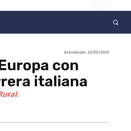
Actualizado:
23/05/2021
 Europa con
rera italiana
Rural.