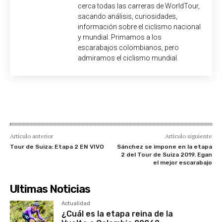
cerca todas las carreras de WorldTour,
sacando análisis, curiosidades,
información sobre el ciclismo nacional
y mundial. Primamos a los
escarabajos colombianos, pero
admiramos el ciclismo mundial.
Artículo anterior
Artículo siguiente
Tour de Suiza: Etapa 2 EN VIVO
Sánchez se impone en la etapa
2 del Tour de Suiza 2019. Egan
el mejor escarabajo
Ultimas Noticias
Actualidad
¿Cuál es la etapa reina de la