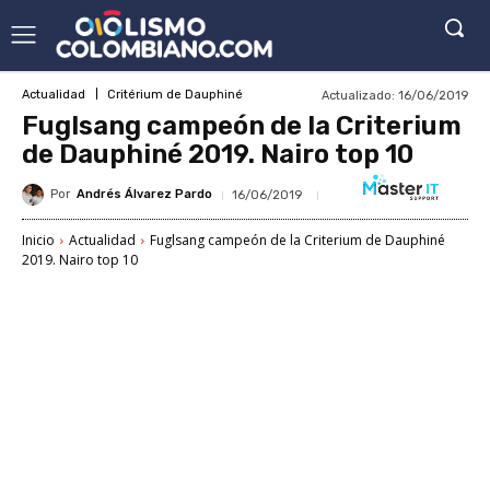
Actualizado:
16/06/2019
Actualidad
Critérium de Dauphiné
Fuglsang campeón de la Criterium
de Dauphiné 2019. Nairo top 10
Por
Andrés Álvarez Pardo
16/06/2019
Inicio
Actualidad
Fuglsang campeón de la Criterium de Dauphiné
2019. Nairo top 10