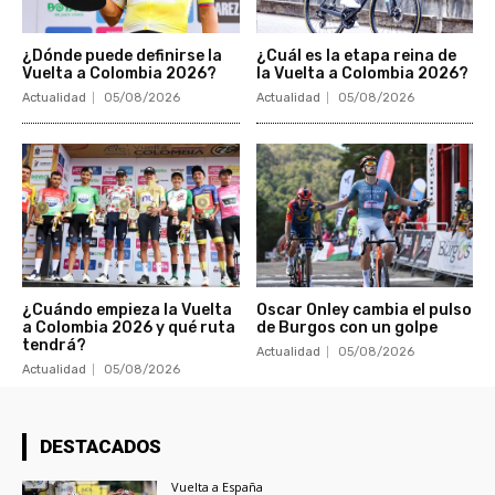
¿Dónde puede definirse la
¿Cuál es la etapa reina de
Vuelta a Colombia 2026?
la Vuelta a Colombia 2026?
Actualidad
05/08/2026
Actualidad
05/08/2026
¿Cuándo empieza la Vuelta
Oscar Onley cambia el pulso
a Colombia 2026 y qué ruta
de Burgos con un golpe
tendrá?
Actualidad
05/08/2026
Actualidad
05/08/2026
DESTACADOS
Vuelta a España