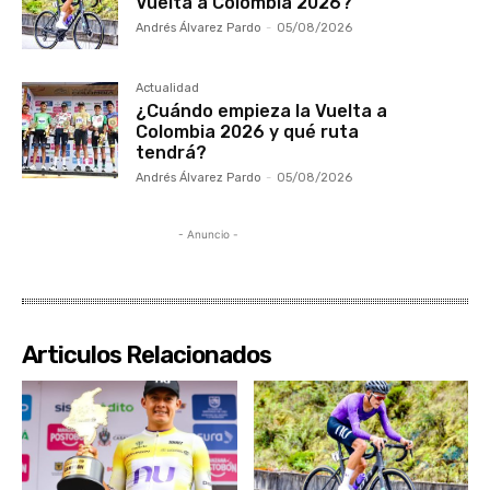
Vuelta a Colombia 2026?
Andrés Álvarez Pardo
-
05/08/2026
Actualidad
¿Cuándo empieza la Vuelta a
Colombia 2026 y qué ruta
tendrá?
Andrés Álvarez Pardo
-
05/08/2026
- Anuncio -
Articulos Relacionados