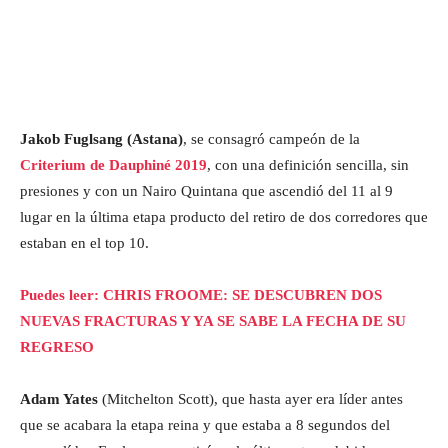
Jakob Fuglsang (Astana)
, se consagró campeón de la
Criterium de Dauphiné 2019
, con una definición sencilla, sin
presiones y con un Nairo Quintana que ascendió del 11 al 9
lugar en la última etapa producto del retiro de dos corredores que
estaban en el top 10.
Puedes leer: CHRIS FROOME: SE DESCUBREN DOS
NUEVAS FRACTURAS Y YA SE SABE LA FECHA DE SU
REGRESO
Adam Yates
(Mitchelton Scott), que hasta ayer era líder antes
que se acabara la etapa reina y que estaba a 8 segundos del