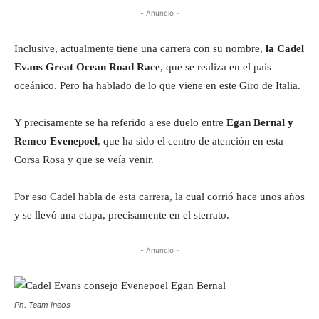
- Anuncio -
Inclusive, actualmente tiene una carrera con su nombre,
la Cadel
Evans Great Ocean Road Race
, que se realiza en el país
oceánico. Pero ha hablado de lo que viene en este Giro de Italia.
Y precisamente se ha referido a ese duelo entre
Egan Bernal y
Remco Evenepoel
, que ha sido el centro de atención en esta
Corsa Rosa y que se veía venir.
Por eso Cadel habla de esta carrera, la cual corrió hace unos años
y se llevó una etapa, precisamente en el sterrato.
- Anuncio -
Ph. Team Ineos