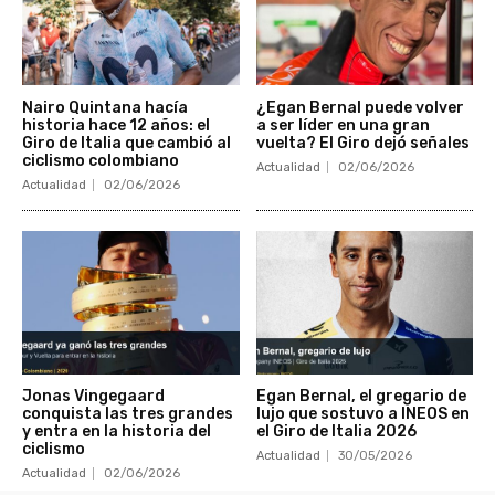
Nairo Quintana hacía
¿Egan Bernal puede volver
historia hace 12 años: el
a ser líder en una gran
Giro de Italia que cambió al
vuelta? El Giro dejó señales
ciclismo colombiano
Actualidad
02/06/2026
Actualidad
02/06/2026
Jonas Vingegaard
Egan Bernal, el gregario de
conquista las tres grandes
lujo que sostuvo a INEOS en
y entra en la historia del
el Giro de Italia 2026
ciclismo
Actualidad
30/05/2026
Actualidad
02/06/2026