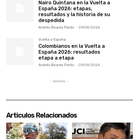
Nairo Quintana en la Vuelta a
España 2026: etapas,
resultados y la historia de su
despedida
Andrés Álvarez Pardo
-
09/08/2026
Vuelta a España
Colombianos en la Vuelta a
España 2026: resultados
etapa a etapa
Andrés Álvarez Pardo
-
09/08/2026
- Anuncio -
Articulos Relacionados