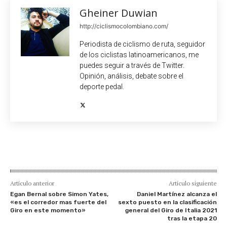
Gheiner Duwian
http://ciclismocolombiano.com/
Periodista de ciclismo de ruta, seguidor
de los ciclistas latinoamericanos, me
puedes seguir a través de Twitter.
Opinión, análisis, debate sobre el
deporte pedal.
Artículo anterior
Artículo siguiente
Egan Bernal sobre Simon Yates,
Daniel Martínez alcanza el
«es el corredor mas fuerte del
sexto puesto en la clasificación
Giro en este momento»
general del Giro de Italia 2021
tras la etapa 20