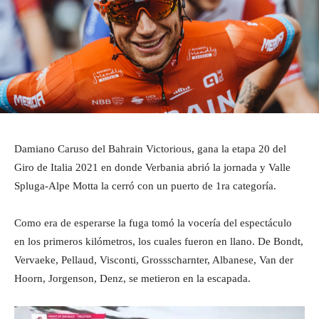
Damiano Caruso del Bahrain Victorious, gana la etapa 20 del
Giro de Italia 2021 en donde Verbania abrió la jornada y Valle
Spluga-Alpe Motta la cerró con un puerto de 1ra categoría.
Como era de esperarse la fuga tomó la vocería del espectáculo
en los primeros kilómetros, los cuales fueron en llano. De Bondt,
Vervaeke, Pellaud, Visconti, Grossscharnter, Albanese, Van der
Hoorn, Jorgenson, Denz, se metieron en la escapada.