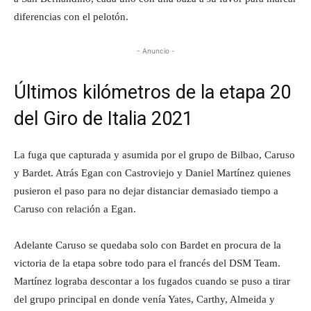
diferencias con el pelotón.
- Anuncio -
Últimos kilómetros de la etapa 20
del Giro de Italia 2021
La fuga que capturada y asumida por el grupo de Bilbao, Caruso
y Bardet. Atrás Egan con Castroviejo y Daniel Martínez quienes
pusieron el paso para no dejar distanciar demasiado tiempo a
Caruso con relación a Egan.
Adelante Caruso se quedaba solo con Bardet en procura de la
victoria de la etapa sobre todo para el francés del DSM Team.
Martínez lograba descontar a los fugados cuando se puso a tirar
del grupo principal en donde venía Yates, Carthy, Almeida y