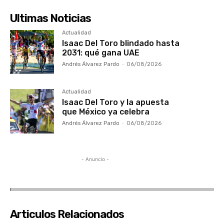
Ultimas Noticias
Actualidad
Isaac Del Toro blindado hasta
2031: qué gana UAE
Andrés Álvarez Pardo
-
06/08/2026
Actualidad
Isaac Del Toro y la apuesta
que México ya celebra
Andrés Álvarez Pardo
-
06/08/2026
- Anuncio -
Articulos Relacionados