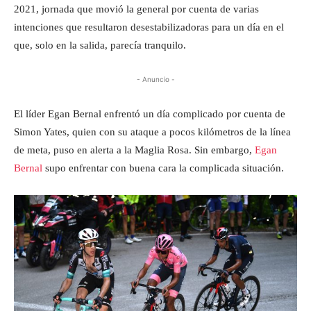
2021, jornada que movió la general por cuenta de varias
intenciones que resultaron desestabilizadoras para un día en el
que, solo en la salida, parecía tranquilo.
- Anuncio -
El líder Egan Bernal enfrentó un día complicado por cuenta de
Simon Yates, quien con su ataque a pocos kilómetros de la línea
de meta, puso en alerta a la Maglia Rosa. Sin embargo,
Egan
Bernal
supo enfrentar con buena cara la complicada situación.