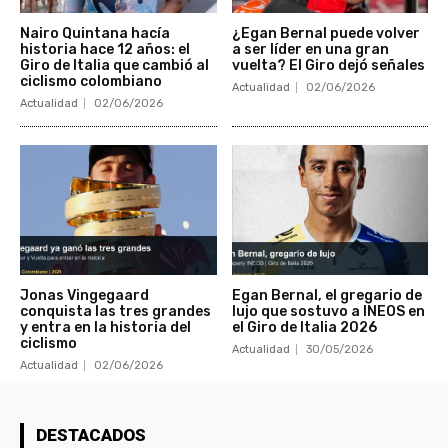
Nairo Quintana hacía
¿Egan Bernal puede volver
historia hace 12 años: el
a ser líder en una gran
Giro de Italia que cambió al
vuelta? El Giro dejó señales
ciclismo colombiano
Actualidad
02/06/2026
Actualidad
02/06/2026
Jonas Vingegaard
Egan Bernal, el gregario de
conquista las tres grandes
lujo que sostuvo a INEOS en
y entra en la historia del
el Giro de Italia 2026
ciclismo
Actualidad
30/05/2026
Actualidad
02/06/2026
DESTACADOS