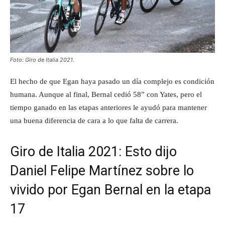
Foto: Giro de Italia 2021.
El hecho de que Egan haya pasado un día complejo es condición
humana. Aunque al final, Bernal cedió 58” con Yates, pero el
tiempo ganado en las etapas anteriores le ayudó para mantener
una buena diferencia de cara a lo que falta de carrera.
Giro de Italia 2021: Esto dijo
Daniel Felipe Martínez sobre lo
vivido por Egan Bernal en la etapa
17