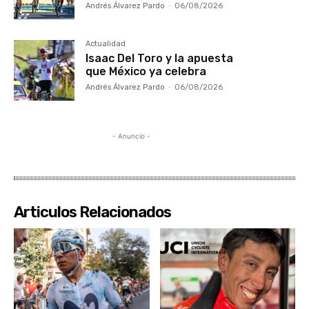
Andrés Álvarez Pardo
-
06/08/2026
Actualidad
Isaac Del Toro y la apuesta
que México ya celebra
Andrés Álvarez Pardo
-
06/08/2026
- Anuncio -
Articulos Relacionados