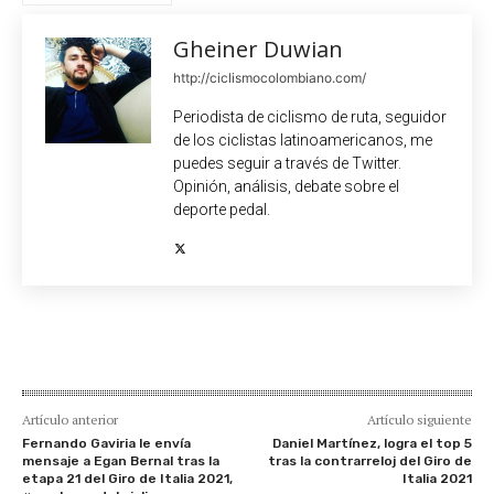
Gheiner Duwian
http://ciclismocolombiano.com/
Periodista de ciclismo de ruta, seguidor
de los ciclistas latinoamericanos, me
puedes seguir a través de Twitter.
Opinión, análisis, debate sobre el
deporte pedal.
Artículo anterior
Artículo siguiente
Fernando Gaviria le envía
Daniel Martínez, logra el top 5
mensaje a Egan Bernal tras la
tras la contrarreloj del Giro de
etapa 21 del Giro de Italia 2021,
Italia 2021