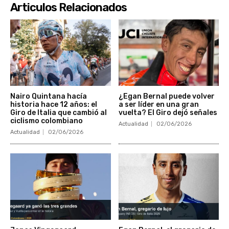
Articulos Relacionados
Nairo Quintana hacía
¿Egan Bernal puede volver
historia hace 12 años: el
a ser líder en una gran
Giro de Italia que cambió al
vuelta? El Giro dejó señales
ciclismo colombiano
Actualidad
02/06/2026
Actualidad
02/06/2026