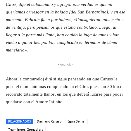
Giro», dijo el colombiano y agregó: «La verdad es que no
queríamos arriesgar en la bajada [del San Bernardino], y en ese
momento, Bahrain fue a por todas», «Consiguieron unos metros
de ventaja, pero pensamos que estaba controlado. Luego, al
llegar a la parte más llana, han cogido la fuga de antes y han
vuelto a ganar tiempo. Fue complicado en términos de cómo
manejarlo».
- Anuncio -
Ahora la contrarreloj dirá si sigue pensando en que Caruso le
puso el momento más complicado en el Giro, pues son 30 km de
recorrido totalmente llanos, en los que deberá lucirse para poder
quedarse con el Amore Infinito.
RELACIONADOS
Damiano Caruso
Egan Bernal
Team Ineos Grenadiers