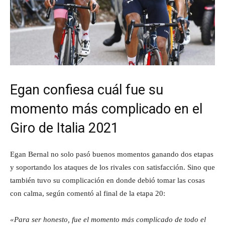
Egan confiesa cuál fue su
momento más complicado en el
Giro de Italia 2021
Egan Bernal no solo pasó buenos momentos ganando dos etapas
y soportando los ataques de los rivales con satisfacción. Sino que
también tuvo su complicación en donde debió tomar las cosas
con calma, según comentó al final de la etapa 20:
«Para ser honesto, fue el momento más complicado de todo el