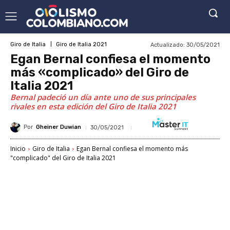
Actualizado:
30/05/2021
Giro de Italia
Giro de Italia 2021
Egan Bernal confiesa el momento
más «complicado» del Giro de
Italia 2021
Bernal padeció un día ante uno de sus principales
rivales en esta edición del Giro de Italia 2021
Por
Gheiner Duwian
30/05/2021
Inicio
Giro de Italia
Egan Bernal confiesa el momento más
"complicado" del Giro de Italia 2021