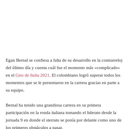
Egan Bernal se confiesa a falta de su desarrollo en la contrarreloj
del último día y cuenta cuál fue el momento más «complicado»
en el
Giro de Italia 2021.
El colombiano logró superar todos los
momentos que se le presentaron en la carrera gracias en parte a
su equipo.
Bernal ha tenido una grandiosa carrera en su primera
participación en la ronda italiana tomando el liderato desde la
jornada 9 en donde el sterrato se ponía por delante como uno de
los primeros obstáculos a pasar.