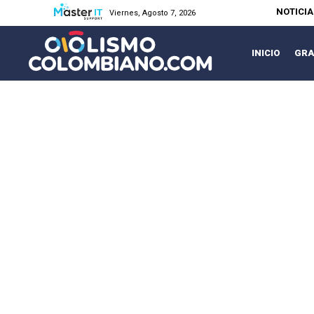
NOTICI
Viernes, Agosto 7, 2026
INICIO
GRA