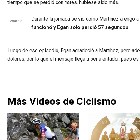
tiempo que se perdió con Yates, hubiese sido más.
Durante la jornada se vio cómo Martínez arengó a
- Anuncio -
funcionó y Egan solo perdió 57 segundos
.
Luego de ese episodio, Egan agradeció a Martínez, pero adem
dolores, por lo que el mensaje llega a ser alentador, pues e
Más Videos de Ciclismo