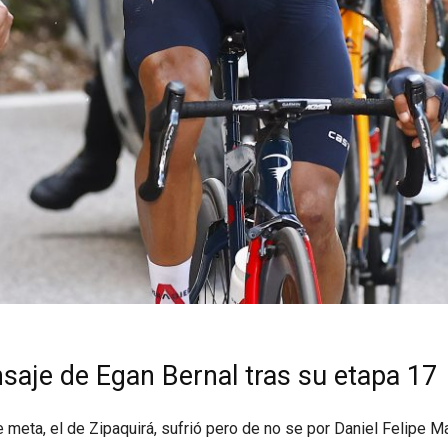
ensaje de Egan Bernal tras su etapa 17
meta, el de Zipaquirá, sufrió pero de no se por Daniel Felipe Mar