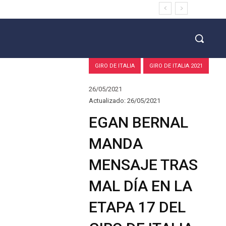
GIRO DE ITALIA
GIRO DE ITALIA 2021
26/05/2021
Actualizado:
26/05/2021
EGAN BERNAL
MANDA
MENSAJE TRAS
MAL DÍA EN LA
ETAPA 17 DEL