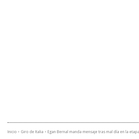
Inicio
Giro de Italia
Egan Bernal manda mensaje tras mal día en la etapa 