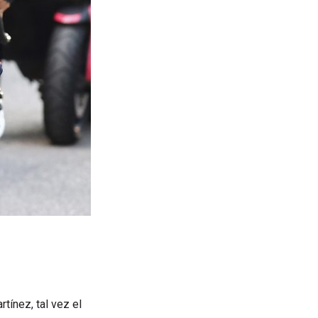
tínez, tal vez el