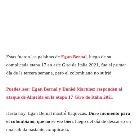
Estas fueron las palabras de
Egan Bernal
, luego de su
complicada etapa 17 en este Giro de Italia 2021, fue el primer
día de la tercera semana, pero el colombiano no sufrió.
Puedes leer: Egan Bernal y Daniel Martínez responden al
ataque de Almeida en la etapa 17 Giro de Italia 2021
Hasta hoy, Egan Bernal mostró flaquezas.
Duro momento para
el colombiano, que no se vio bien
, luego del día de descanso en
una subida bastante complicada.