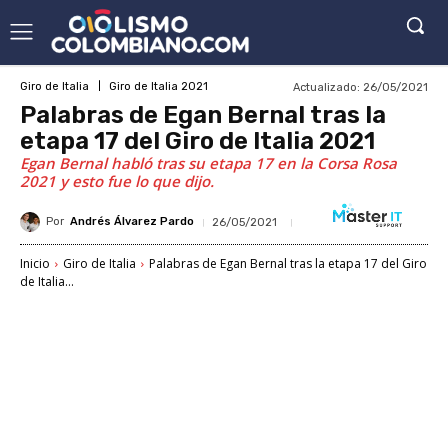
Actualizado:
26/05/2021
Giro de Italia
Giro de Italia 2021
Palabras de Egan Bernal tras la
etapa 17 del Giro de Italia 2021
Egan Bernal habló tras su etapa 17 en la Corsa Rosa
2021 y esto fue lo que dijo.
Por
Andrés Álvarez Pardo
26/05/2021
Inicio
Giro de Italia
Palabras de Egan Bernal tras la etapa 17 del Giro
de Italia...