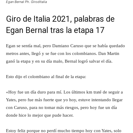
Egan Bernal Ph. GirodItalia
Giro de Italia 2021, palabras de
Egan Bernal tras la etapa 17
Egan se sentía mal, pero Damiano Caruso que se había quedado
metros antes, llegó y se fue con los colombianos. Dan Martin
ganó la etapa y en su día malo, Bernal logró salvar el día.
Esto dijo el colombiano al final de la etapa:
«Hoy fue un día duro para mí. Los últimos km traté de seguir a
Yates, pero fue más fuerte que yo hoy, estuve intentando llegar
con Caruso, para no tomar más riesgos, pero hoy fue un día
donde hice lo mejor que pude hacer.
Estoy feliz porque no perdí mucho tiempo hoy con Yates, solo