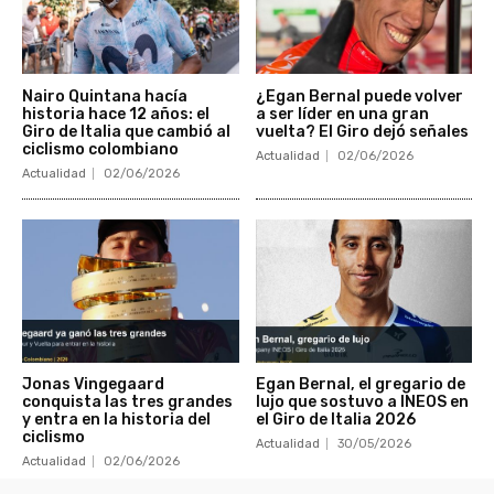
Nairo Quintana hacía
¿Egan Bernal puede volver
historia hace 12 años: el
a ser líder en una gran
Giro de Italia que cambió al
vuelta? El Giro dejó señales
ciclismo colombiano
Actualidad
02/06/2026
Actualidad
02/06/2026
Jonas Vingegaard
Egan Bernal, el gregario de
conquista las tres grandes
lujo que sostuvo a INEOS en
y entra en la historia del
el Giro de Italia 2026
ciclismo
Actualidad
30/05/2026
Actualidad
02/06/2026