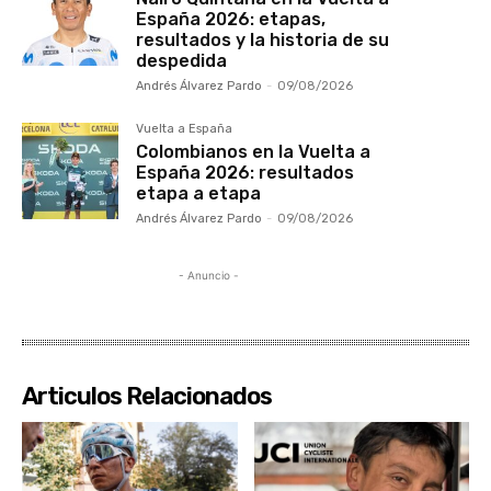
España 2026: etapas,
resultados y la historia de su
despedida
Andrés Álvarez Pardo
-
09/08/2026
Vuelta a España
Colombianos en la Vuelta a
España 2026: resultados
etapa a etapa
Andrés Álvarez Pardo
-
09/08/2026
- Anuncio -
Articulos Relacionados