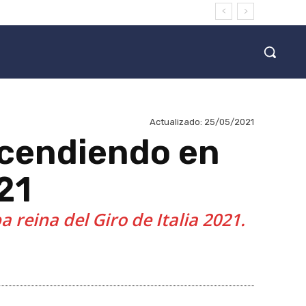
Actualizado:
25/05/2021
scendiendo en
021
 reina del Giro de Italia 2021.