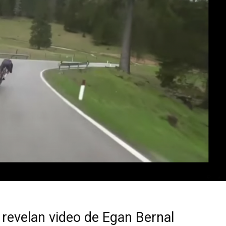
revelan video de Egan Bernal