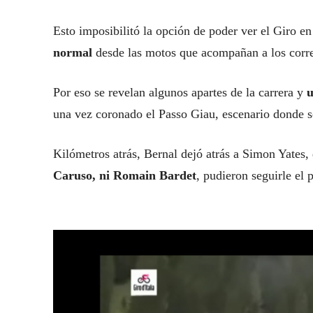
Esto imposibilitó la opción de poder ver el Giro e
normal
desde las motos que acompañan a los corr
Por eso se revelan algunos apartes de la carrera y
u
una vez coronado el Passo Giau, escenario donde 
Kilómetros atrás, Bernal dejó atrás a Simon Yates
Caruso, ni Romain Bardet
, pudieron seguirle el 