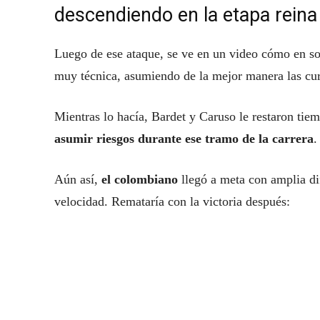
descendiendo en la etapa reina 
Luego de ese ataque, se ve en un video cómo en so
muy técnica, asumiendo de la mejor manera las cu
Mientras lo hacía, Bardet y Caruso le restaron tiem
asumir riesgos durante ese tramo de la carrera
.
Aún así,
el colombiano
llegó a meta con amplia di
velocidad. Remataría con la victoria después: