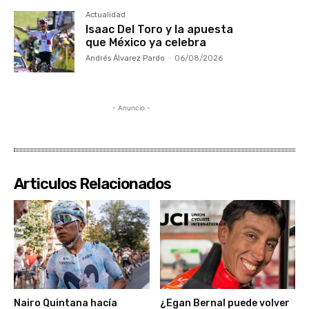
Actualidad
Isaac Del Toro y la apuesta
que México ya celebra
Andrés Álvarez Pardo
-
06/08/2026
- Anuncio -
Articulos Relacionados
Nairo Quintana hacía
¿Egan Bernal puede volver