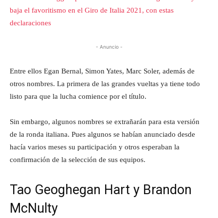
baja el favoritismo en el Giro de Italia 2021, con estas
declaraciones
- Anuncio -
Entre ellos Egan Bernal, Simon Yates, Marc Soler, además de
otros nombres. La primera de las grandes vueltas ya tiene todo
listo para que la lucha comience por el título.
Sin embargo, algunos nombres se extrañarán para esta versión
de la ronda italiana. Pues algunos se habían anunciado desde
hacía varios meses su participación y otros esperaban la
confirmación de la selección de sus equipos.
Tao Geoghegan Hart y Brandon
McNulty