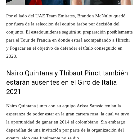
Por el lado del UAE Team Emirates, Brandon McNulty quedó
por fuera de la selección del equipo árabe por decisión del
conjunto. El estadounidense seguirá su preparación posiblemente
para el Tour de Francia en donde estará acompañando a Hirschi
y Pogacar en el objetivo de defender el título conseguido en
2020.
Nairo Quintana y Thibaut Pinot también
estarán ausentes en el Giro de Italia
2021
Nairo Quintana junto con su equipo Arkea Samsic tenían la
esperanza de poder estar en la gran carrera rosa, la cual ya tuvo
la oportunidad de ganar en 2014 el colombiano. Sin embargo,
dependían de una invitación por parte de la organización del
evento, algo que finalmente no se dio.