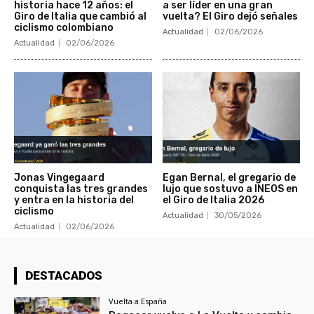
historia hace 12 años: el
a ser líder en una gran
Giro de Italia que cambió al
vuelta? El Giro dejó señales
ciclismo colombiano
Actualidad
02/06/2026
Actualidad
02/06/2026
Jonas Vingegaard
Egan Bernal, el gregario de
conquista las tres grandes
lujo que sostuvo a INEOS en
y entra en la historia del
el Giro de Italia 2026
ciclismo
Actualidad
30/05/2026
Actualidad
02/06/2026
DESTACADOS
Vuelta a España