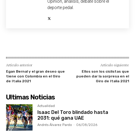
Opinión, análisis, debate sobre el
deporte pedal.
Artículo anterior
Artículo siguiente
Egan Bernal y el gran deseo que
Ellos son los ciclistas que
tiene con Colombia en el Giro
pueden dar la sorpresa en el
de Italia 2021
Giro de Italia 2021
Ultimas Noticias
Actualidad
Isaac Del Toro blindado hasta
2031: qué gana UAE
Andrés Álvarez Pardo
-
06/08/2026