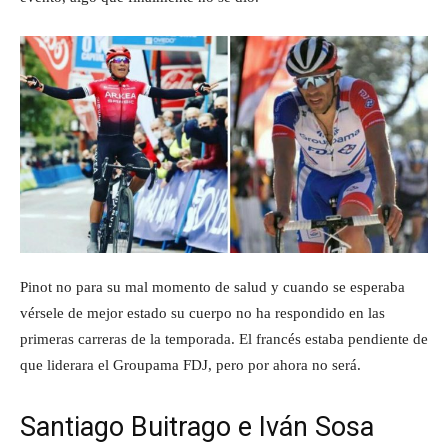
Pinot no para su mal momento de salud y cuando se esperaba
vérsele de mejor estado su cuerpo no ha respondido en las
primeras carreras de la temporada. El francés estaba pendiente de
que liderara el Groupama FDJ, pero por ahora no será.
Santiago Buitrago e Iván Sosa