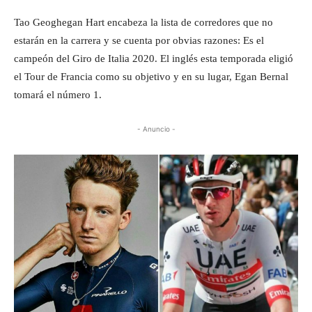
Tao Geoghegan Hart encabeza la lista de corredores que no
estarán en la carrera y se cuenta por obvias razones: Es el
campeón del Giro de Italia 2020. El inglés esta temporada eligió
el Tour de Francia como su objetivo y en su lugar, Egan Bernal
tomará el número 1.
- Anuncio -