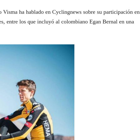
o Visma ha hablado en Cyclingnews sobre su participación en
tes, entre los que incluyó al colombiano Egan Bernal en una