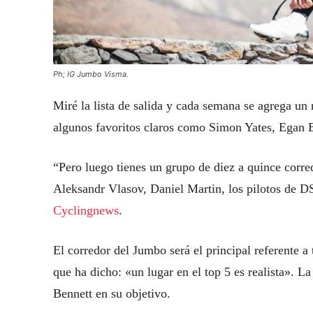
Ph; IG Jumbo Visma.
Miré la lista de salida y cada semana se agrega un 
algunos favoritos claros como Simon Yates, Egan 
“Pero luego tienes un grupo de diez a quince corre
Aleksandr Vlasov, Daniel Martin, los pilotos de 
Cyclingnews
.
El corredor del Jumbo será el principal referente a 
que ha dicho: «un lugar en el top 5 es realista». 
Bennett en su objetivo.