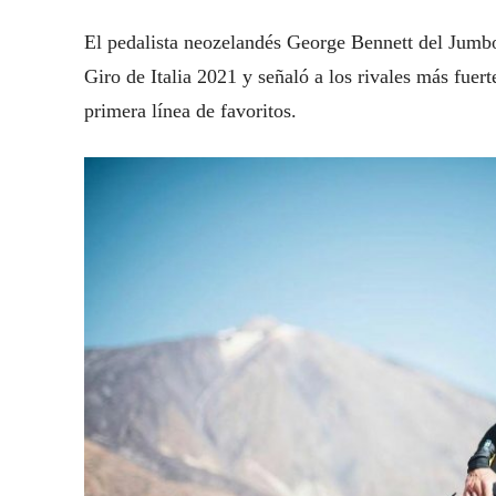
El pedalista neozelandés George Bennett del Jumb
Giro de Italia 2021 y señaló a los rivales más fuer
primera línea de favoritos.