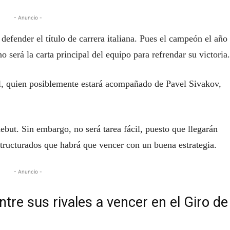
- Anuncio -
defender el título de carrera italiana. Pues el campeón el año
será la carta principal del equipo para refrendar su victoria.
l, quien posiblemente estará acompañado de Pavel Sivakov,
ebut. Sin embargo, no será tarea fácil, puesto que llegarán
tructurados que habrá que vencer con un buena estrategia.
- Anuncio -
re sus rivales a vencer en el Giro de