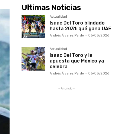
Ultimas Noticias
Actualidad
Isaac Del Toro blindado
hasta 2031: qué gana UAE
Andrés Álvarez Pardo
-
06/08/2026
Actualidad
Isaac Del Toro y la
apuesta que México ya
celebra
Andrés Álvarez Pardo
-
06/08/2026
- Anuncio -