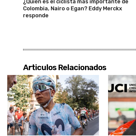
¿Quién es el ciclista más importante de
Colombia, Nairo o Egan? Eddy Merckx
responde
Articulos Relacionados