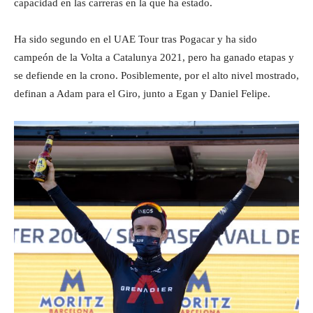
capacidad en las carreras en la que ha estado.
Ha sido segundo en el UAE Tour tras Pogacar y ha sido
campeón de la Volta a Catalunya 2021, pero ha ganado etapas y
se defiende en la crono. Posiblemente, por el alto nivel mostrado,
definan a Adam para el Giro, junto a Egan y Daniel Felipe.