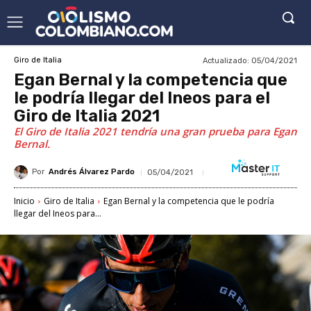
Actualizado:
05/04/2021
Giro de Italia
Egan Bernal y la competencia que
le podría llegar del Ineos para el
Giro de Italia 2021
El Giro de Italia 2021 tendría una gran prueba para Egan
Bernal.
Por
Andrés Álvarez Pardo
05/04/2021
Inicio
Giro de Italia
Egan Bernal y la competencia que le podría
llegar del Ineos para...