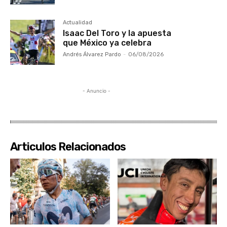
Actualidad
Isaac Del Toro y la apuesta
que México ya celebra
Andrés Álvarez Pardo
-
06/08/2026
- Anuncio -
Articulos Relacionados