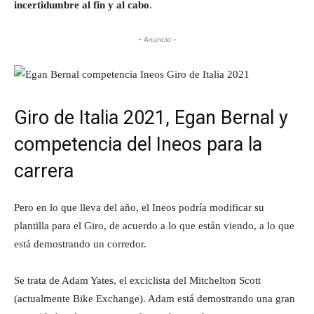
incertidumbre al fin y al cabo
.
- Anuncio -
Giro de Italia 2021, Egan Bernal y
competencia del Ineos para la
carrera
Pero en lo que lleva del año, el Ineos podría modificar su
plantilla para el Giro, de acuerdo a lo que están viendo, a lo que
está demostrando un corredor.
Se trata de Adam Yates, el exciclista del Mitchelton Scott
(actualmente Bike Exchange). Adam está demostrando una gran