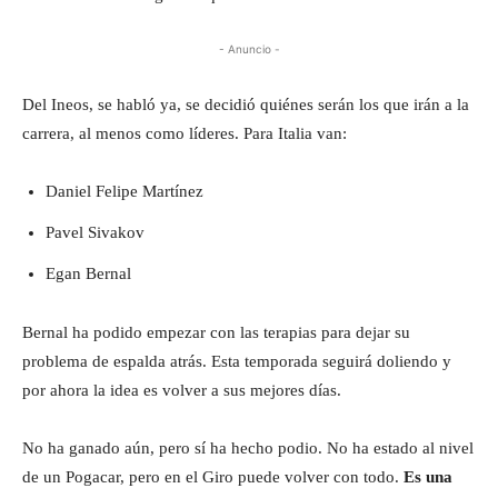
- Anuncio -
Del Ineos, se habló ya, se decidió quiénes serán los que irán a la
carrera, al menos como líderes. Para Italia van:
Daniel Felipe Martínez
Pavel Sivakov
Egan Bernal
Bernal ha podido empezar con las terapias para dejar su
problema de espalda atrás. Esta temporada seguirá doliendo y
por ahora la idea es volver a sus mejores días.
No ha ganado aún, pero sí ha hecho podio. No ha estado al nivel
de un Pogacar, pero en el Giro puede volver con todo.
Es una