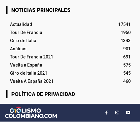
NOTICIAS PRINCIPALES
Actualidad
17541
Tour De Francia
1950
Giro de Italia
1343
Análisis
901
Tour De Francia 2021
691
Vuelta a España
575
Giro de Italia 2021
545
Vuelta A España 2021
460
POLÍTICA DE PRIVACIDAD