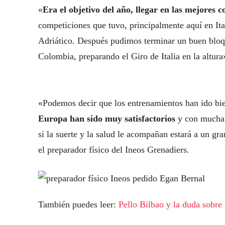
«
Era el objetivo del año, llegar en las mejores 
competiciones que tuvo, principalmente aquí en Ital
Adriático. Después pudimos terminar un buen bloq
Colombia, preparando el Giro de Italia en la altur
«Podemos decir que los entrenamientos han ido bi
Europa han sido muy satisfactorios
y con mucha 
si la suerte y la salud le acompañan estará a un gr
el preparador físico del Ineos Grenadiers.
También puedes leer:
Pello Bilbao y la duda sobre 