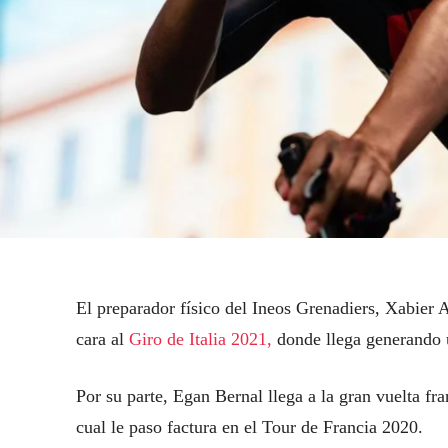
El preparador físico del Ineos Grenadiers, Xabier 
cara al
Giro de Italia 2021,
donde llega generando 
Por su parte, Egan Bernal llega a la gran vuelta fr
cual le paso factura en el Tour de Francia 2020.