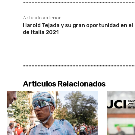
Artículo anterior
Harold Tejada y su gran oportunidad en el 
de Italia 2021
Articulos Relacionados