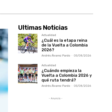
Ultimas Noticias
Actualidad
¿Cuál es la etapa reina
de la Vuelta a Colombia
2026?
Andrés Álvarez Pardo
-
05/08/2026
Actualidad
¿Cuándo empieza la
Vuelta a Colombia 2026 y
qué ruta tendrá?
Andrés Álvarez Pardo
-
05/08/2026
- Anuncio -