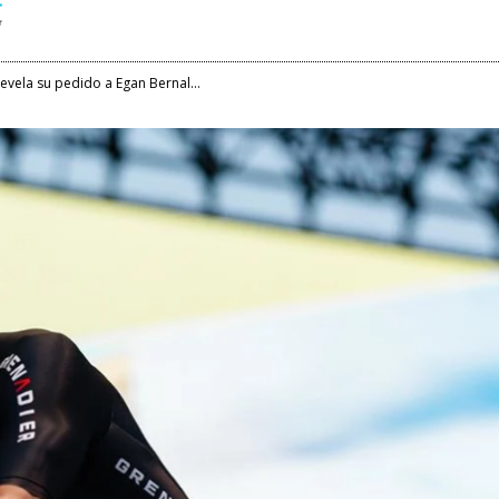
evela su pedido a Egan Bernal...