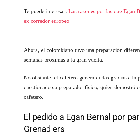
Te puede interesar:
Las razones por las que Egan Be
ex corredor europeo
Ahora, el colombiano tuvo una preparación diferent
semanas próximas a la gran vuelta.
No obstante, el cafetero genera dudas gracias a la p
cuestionado su preparador físico, quien demostró c
cafetero.
El pedido a Egan Bernal por par
Grenadiers