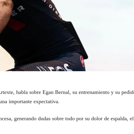
Artexte, habla sobre Egan Bernal, su entrenamiento y su pedid
una importante expectativa.
ancesa, generando dudas sobre todo por su dolor de espalda, el