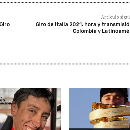
Artículo sigu
Giro
Giro de Italia 2021, hora y transmisió
Colombia y Latinoamé