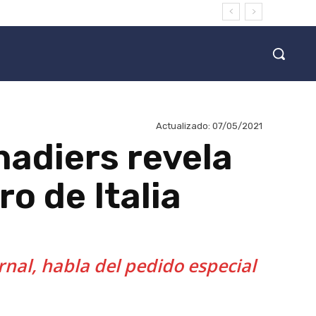
Actualizado:
07/05/2021
nadiers revela
o de Italia
rnal, habla del pedido especial