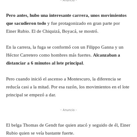
Pero antes, hubo una interesante carrera, unos movimientos
que sacudieron todo
y fue protagonizado en gran parte por
Einer Rubio. El de Chiquizá, Boyacá, se mostró.
En la carrera, la fuga se conformó con un Filippo Ganna y un
Héctor Carretero como hombres más fuertes.
Alcanzaban a
distanciar a 6 minutos al lote principal
.
Pero cuando inició el ascenso a Montescuro, la diferencia se
reducía casi a la mitad. Por esa razón, los movimientos en el lote
principal se empezó a dar.
- Anuncio -
El belga Thomas de Gendt fue quien atacó y seguido de él, Einer
Rubio quien se veía bastante fuerte.