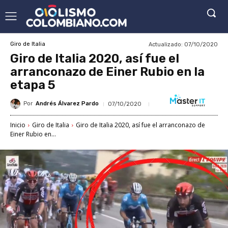
Actualizado:
07/10/2020
Giro de Italia
Giro de Italia 2020, así fue el
arranconazo de Einer Rubio en la
etapa 5
Por
Andrés Álvarez Pardo
07/10/2020
Inicio
Giro de Italia
Giro de Italia 2020, así fue el arranconazo de
Einer Rubio en...