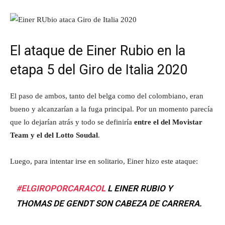
El ataque de Einer Rubio en la
etapa 5 del Giro de Italia 2020
El paso de ambos, tanto del belga como del colombiano, eran
bueno y alcanzarían a la fuga principal. Por un momento parecía
que lo dejarían atrás y todo se definiría
entre el del Movistar
Team y el del Lotto Soudal
.
Luego, para intentar irse en solitario, Einer hizo este ataque:
#ELGIROPORCARACOL
L EINER RUBIO Y
THOMAS DE GENDT SON CABEZA DE CARRERA.