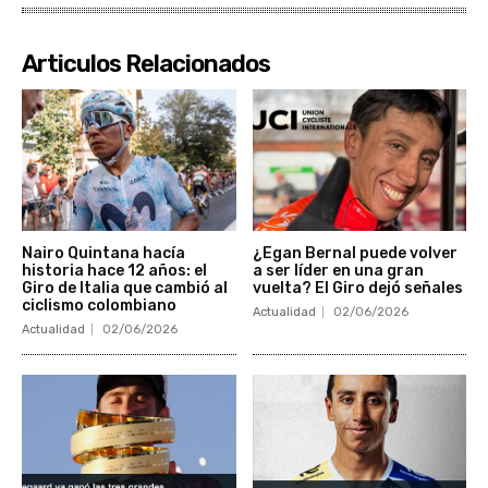
Articulos Relacionados
Nairo Quintana hacía
¿Egan Bernal puede volver
historia hace 12 años: el
a ser líder en una gran
Giro de Italia que cambió al
vuelta? El Giro dejó señales
ciclismo colombiano
Actualidad
02/06/2026
Actualidad
02/06/2026