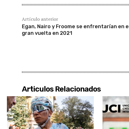
Artículo anterior
Egan, Nairo y Froome se enfrentarían en 
gran vuelta en 2021
Articulos Relacionados