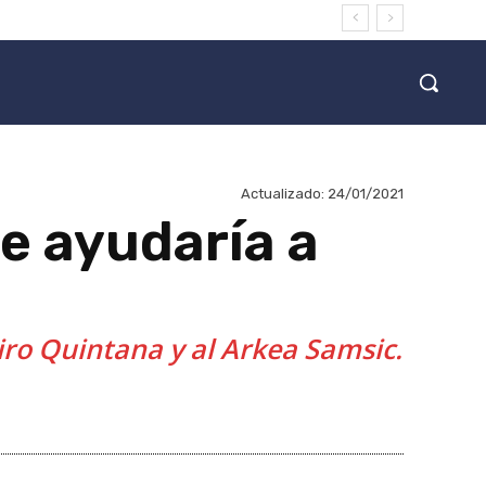
Actualizado:
24/01/2021
ue ayudaría a
iro Quintana y al Arkea Samsic.