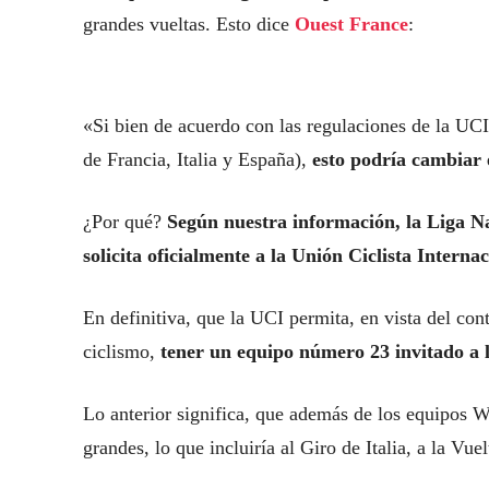
grandes vueltas. Esto dice
Ouest France
:
«Si bien de acuerdo con las regulaciones de la UCI
de Francia, Italia y España),
esto podría cambiar 
¿Por qué?
Según nuestra información, la Liga Nac
solicita oficialmente a la Unión Ciclista Intern
En definitiva, que la UCI permita, en vista del con
ciclismo,
tener un equipo número 23 invitado a l
Lo anterior significa, que además de los equipos W
grandes, lo que incluiría al Giro de Italia, a la Vu