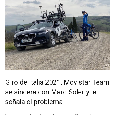
Giro de Italia 2021, Movistar Team
se sincera con Marc Soler y le
señala el problema