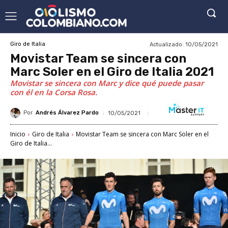
Actualizado:
10/05/2021
Giro de Italia
Movistar Team se sincera con
Marc Soler en el Giro de Italia 2021
Movistar se sincera con Marc y dice qué puede pasar
con él en la Corsa Rosa.
Por
Andrés Álvarez Pardo
10/05/2021
Inicio
Giro de Italia
Movistar Team se sincera con Marc Soler en el
Giro de Italia...