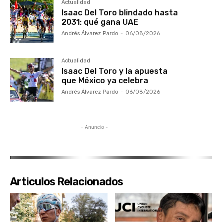
Actualidad
Isaac Del Toro blindado hasta
2031: qué gana UAE
Andrés Álvarez Pardo
-
06/08/2026
Actualidad
Isaac Del Toro y la apuesta
que México ya celebra
Andrés Álvarez Pardo
-
06/08/2026
- Anuncio -
Articulos Relacionados