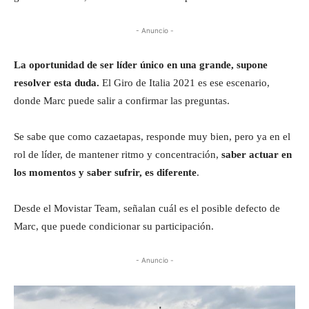
- Anuncio -
La oportunidad de ser líder único en una grande, supone
resolver esta duda.
El Giro de Italia 2021 es ese escenario,
donde Marc puede salir a confirmar las preguntas.
Se sabe que como cazaetapas, responde muy bien, pero ya en el
rol de líder, de mantener ritmo y concentración,
saber actuar en
los momentos y saber sufrir, es diferente
.
Desde el Movistar Team, señalan cuál es el posible defecto de
Marc, que puede condicionar su participación.
- Anuncio -