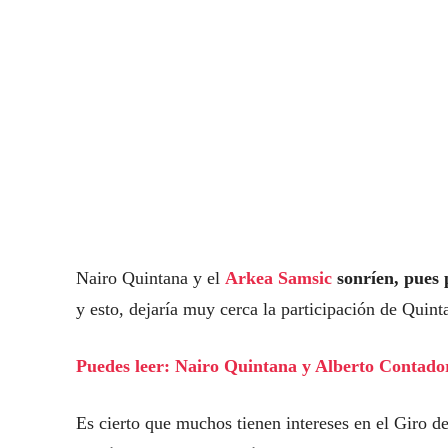
Nairo Quintana y el
Arkea Samsic
sonríen, pues 
y esto, dejaría muy cerca la participación de Quint
Puedes leer: Nairo Quintana y Alberto Contador,
Es cierto que muchos tienen intereses en el Giro de