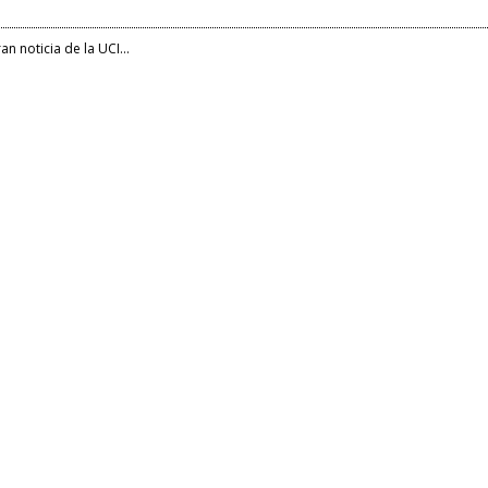
an noticia de la UCI...