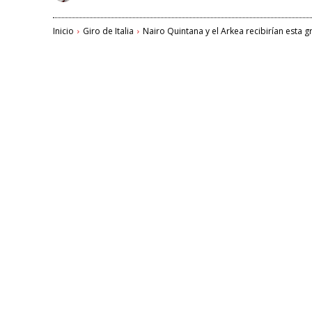
Inicio
Giro de Italia
Nairo Quintana y el Arkea recibirían esta gr