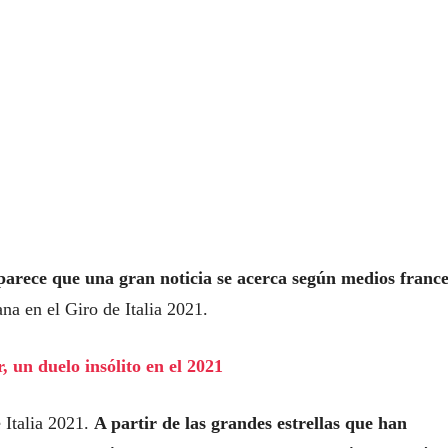
parece que una gran noticia se acerca según medios france
ana en el Giro de Italia 2021.
 un duelo insólito en el 2021
 Italia 2021.
A partir de las grandes estrellas que han