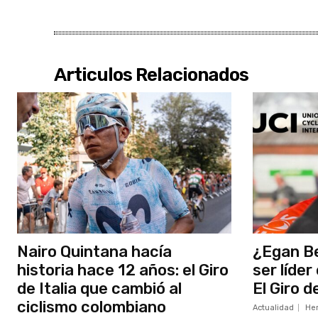
Articulos Relacionados
Nairo Quintana hacía
¿Egan Be
historia hace 12 años: el Giro
ser líder
de Italia que cambió al
El Giro d
ciclismo colombiano
Actualidad
He