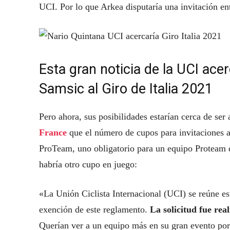
UCI. Por lo que Arkea disputaría una invitación en
Esta gran noticia de la UCI ace
Samsic al Giro de Italia 2021
Pero ahora, sus posibilidades estarían cerca de ser
France
que el número de cupos para invitaciones a 
ProTeam, uno obligatorio para un equipo Proteam de
habría otro cupo en juego:
«La Unión Ciclista Internacional (UCI) se reúne es
exención de este reglamento.
La solicitud fue rea
Querían ver a un equipo más en su gran evento por l