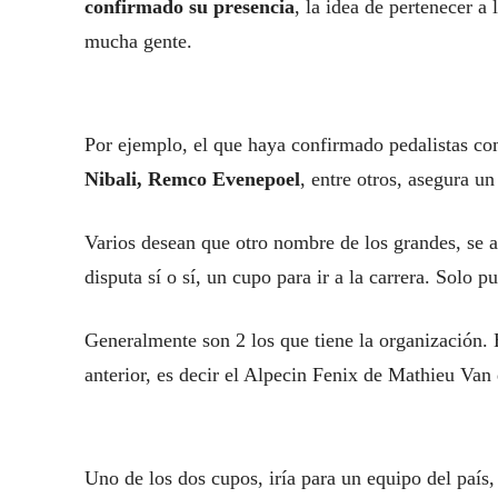
confirmado su presencia
, la idea de pertenecer a 
mucha gente.
Por ejemplo, el que haya confirmado pedalistas c
Nibali, Remco Evenepoel
, entre otros, asegura u
Varios desean que otro nombre de los grandes, se a
disputa sí o sí, un cupo para ir a la carrera. Solo
Generalmente son 2 los que tiene la organización. 
anterior, es decir el Alpecin Fenix de Mathieu Van 
Uno de los dos cupos, iría para un equipo del país,