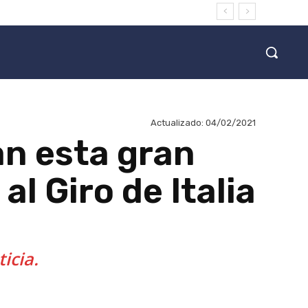
Actualizado:
04/02/2021
an esta gran
al Giro de Italia
icia.