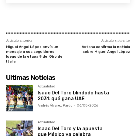
Artículo anterior
Artículo siguiente
Miguel Ángel López envía un
Astana confirma la noticia
mensaje a sus seguidores
sobre Miguel Ángel López
luego de la etapa 9 del Giro de
Italia
Ultimas Noticias
Actualidad
Isaac Del Toro blindado hasta
2031: qué gana UAE
Andrés Álvarez Pardo
-
06/08/2026
Actualidad
Isaac Del Toro y la apuesta
que México ya celebra