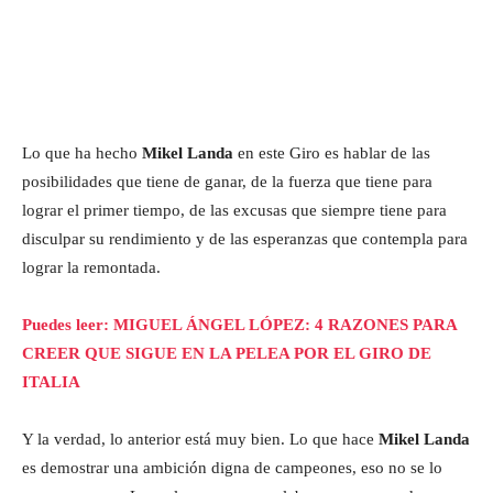
Lo que ha hecho
Mikel Landa
en este Giro es hablar de las
posibilidades que tiene de ganar, de la fuerza que tiene para
lograr el primer tiempo, de las excusas que siempre tiene para
disculpar su rendimiento y de las esperanzas que contempla para
lograr la remontada.
Puedes leer: MIGUEL ÁNGEL LÓPEZ: 4 RAZONES PARA
CREER QUE SIGUE EN LA PELEA POR EL GIRO DE
ITALIA
Y la verdad, lo anterior está muy bien. Lo que hace
Mikel Landa
es demostrar una ambición digna de campeones, eso no se lo