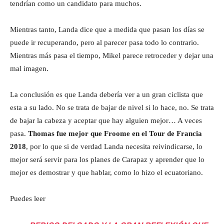
tendrían como un candidato para muchos.
Mientras tanto, Landa dice que a medida que pasan los días se
puede ir recuperando, pero al parecer pasa todo lo contrario.
Mientras más pasa el tiempo, Mikel parece retroceder y dejar una
mal imagen.
La conclusión es que Landa debería ver a un gran ciclista que
esta a su lado. No se trata de bajar de nivel si lo hace, no. Se trata
de bajar la cabeza y aceptar que hay alguien mejor… A veces
pasa.
Thomas fue mejor que Froome en el Tour de Francia
2018
, por lo que si de verdad Landa necesita reivindicarse, lo
mejor será servir para los planes de Carapaz y aprender que lo
mejor es demostrar y que hablar, como lo hizo el ecuatoriano.
Puedes leer