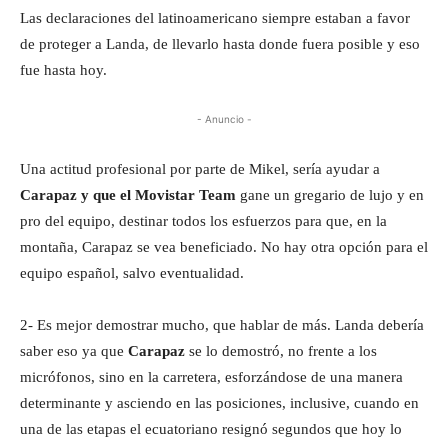
Las declaraciones del latinoamericano siempre estaban a favor
de proteger a Landa, de llevarlo hasta donde fuera posible y eso
fue hasta hoy.
- Anuncio -
Una actitud profesional por parte de Mikel, sería ayudar a
Carapaz y que el Movistar Team
gane un gregario de lujo y en
pro del equipo, destinar todos los esfuerzos para que, en la
montaña, Carapaz se vea beneficiado. No hay otra opción para el
equipo español, salvo eventualidad.
2- Es mejor demostrar mucho, que hablar de más. Landa debería
saber eso ya que
Carapaz
se lo demostró, no frente a los
micrófonos, sino en la carretera, esforzándose de una manera
determinante y asciendo en las posiciones, inclusive, cuando en
una de las etapas el ecuatoriano resignó segundos que hoy lo