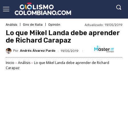
Actualizado:
19/05/2019
Análisis
Giro de Italia
Opinión
Lo que Mikel Landa debe aprender
de Richard Carapaz
Por
Andrés Álvarez Pardo
19/05/2019
Inicio
Análisis
Lo que Mikel Landa debe aprender de Richard
Carapaz