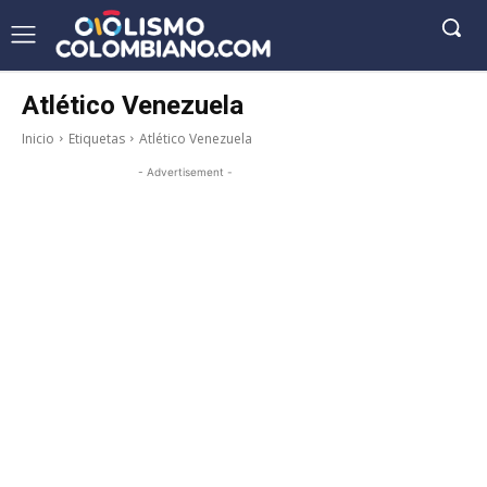
Atlético Venezuela
Inicio
Etiquetas
Atlético Venezuela
- Advertisement -