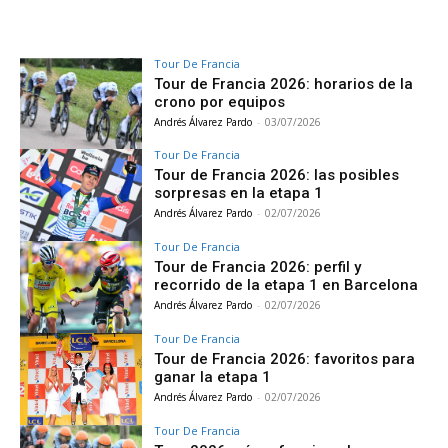
Tour De Francia
Tour de Francia 2026: horarios de la
crono por equipos
Andrés Álvarez Pardo
-
03/07/2026
Tour De Francia
Tour de Francia 2026: las posibles
sorpresas en la etapa 1
Andrés Álvarez Pardo
-
02/07/2026
Tour De Francia
Tour de Francia 2026: perfil y
recorrido de la etapa 1 en Barcelona
Andrés Álvarez Pardo
-
02/07/2026
Tour De Francia
Tour de Francia 2026: favoritos para
ganar la etapa 1
Andrés Álvarez Pardo
-
02/07/2026
Tour De Francia