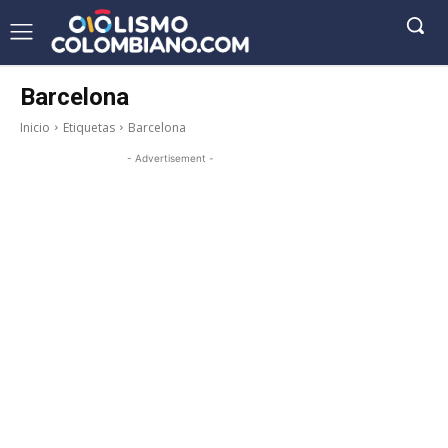
Barcelona
Inicio
Etiquetas
Barcelona
- Advertisement -