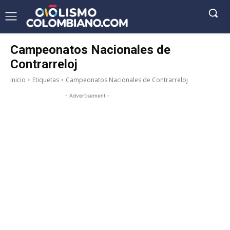
Campeonatos Nacionales de
Contrarreloj
Inicio
Etiquetas
Campeonatos Nacionales de Contrarreloj
- Advertisement -