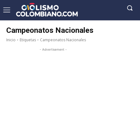
Campeonatos Nacionales
Inicio
Etiquetas
Campeonatos Nacionales
- Advertisement -