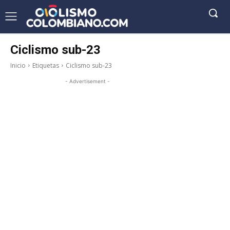
Ciclismo sub-23
Inicio
Etiquetas
Ciclismo sub-23
- Advertisement -