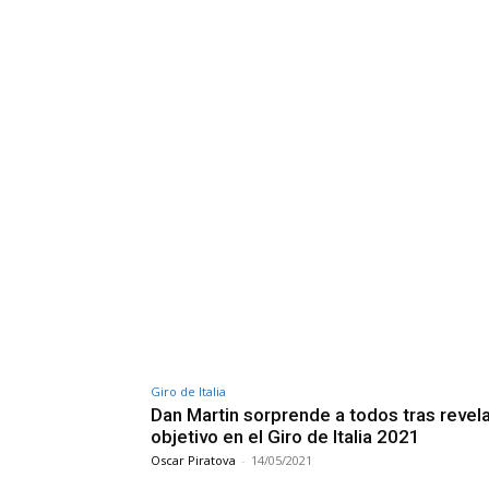
Giro de Italia
Dan Martin sorprende a todos tras revela
objetivo en el Giro de Italia 2021
Oscar Piratova
-
14/05/2021