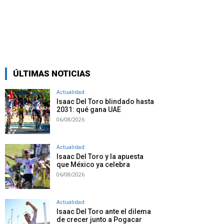
ÚLTIMAS NOTICIAS
Actualidad
Isaac Del Toro blindado hasta
2031: qué gana UAE
06/08/2026
Actualidad
Isaac Del Toro y la apuesta
que México ya celebra
06/08/2026
Actualidad
Isaac Del Toro ante el dilema
de crecer junto a Pogacar