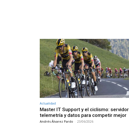
Actualidad
Master IT Support y el ciclismo: servidor
telemetría y datos para competir mejor
Andrés Álvarez Pardo
-
23/06/2026