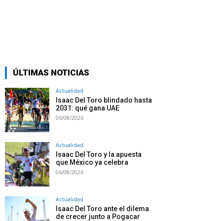
ÚLTIMAS NOTICIAS
Actualidad
Isaac Del Toro blindado hasta
2031: qué gana UAE
06/08/2026
Actualidad
Isaac Del Toro y la apuesta
que México ya celebra
06/08/2026
Actualidad
Isaac Del Toro ante el dilema
de crecer junto a Pogacar