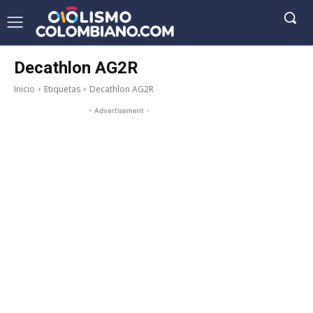
Decathlon AG2R
Inicio
Etiquetas
Decathlon AG2R
- Advertisement -