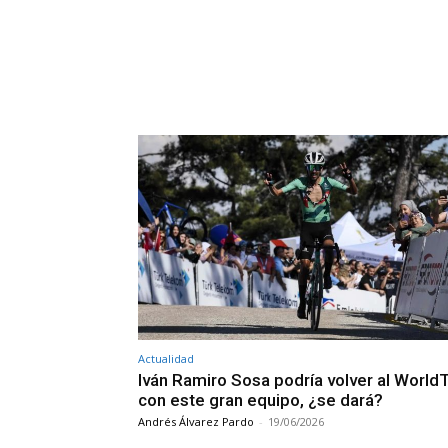
Actualidad
Iván Ramiro Sosa podría volver al World
con este gran equipo, ¿se dará?
Andrés Álvarez Pardo
-
19/06/2026