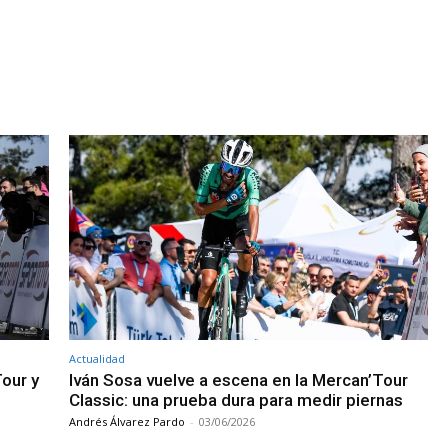
Actualidad
Tour y
Iván Sosa vuelve a escena en la Mercan’Tour
Classic: una prueba dura para medir piernas
Andrés Álvarez Pardo
-
03/06/2026