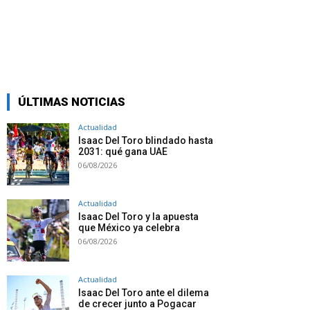
ÚLTIMAS NOTICIAS
Actualidad
Isaac Del Toro blindado hasta
2031: qué gana UAE
06/08/2026
Actualidad
Isaac Del Toro y la apuesta
que México ya celebra
06/08/2026
Actualidad
Isaac Del Toro ante el dilema
de crecer junto a Pogacar