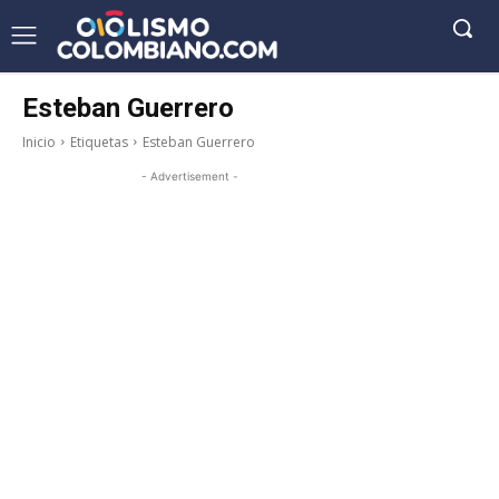
Esteban Guerrero
Inicio
Etiquetas
Esteban Guerrero
- Advertisement -