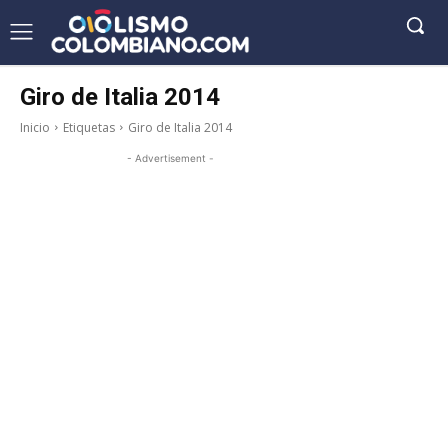
Giro de Italia 2014
Inicio
Etiquetas
Giro de Italia 2014
- Advertisement -