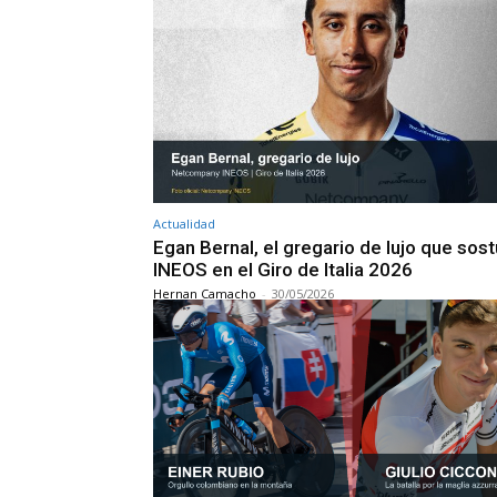
Actualidad
Egan Bernal, el gregario de lujo que sos
INEOS en el Giro de Italia 2026
Hernan Camacho
-
30/05/2026