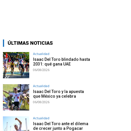
ÚLTIMAS NOTICIAS
Actualidad
Isaac Del Toro blindado hasta
2031: qué gana UAE
06/08/2026
Actualidad
Isaac Del Toro y la apuesta
que México ya celebra
06/08/2026
Actualidad
Isaac Del Toro ante el dilema
de crecer junto a Pogacar