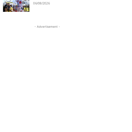
06/08/2026
- Advertisement -