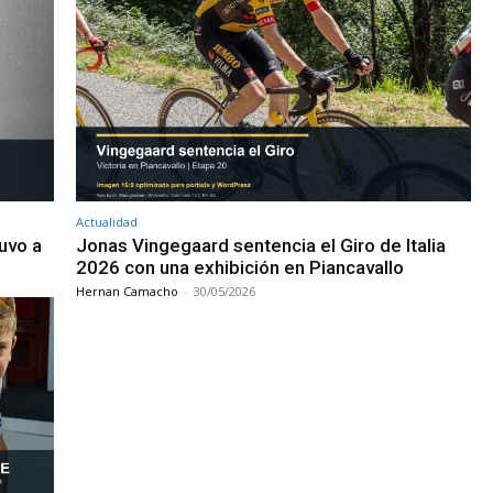
Actualidad
tuvo a
Jonas Vingegaard sentencia el Giro de Italia
2026 con una exhibición en Piancavallo
Hernan Camacho
-
30/05/2026