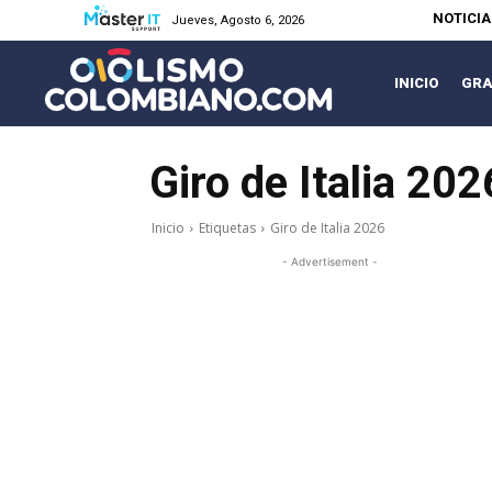
NOTICI
Jueves, Agosto 6, 2026
INICIO
GRA
Giro de Italia 202
Inicio
Etiquetas
Giro de Italia 2026
- Advertisement -