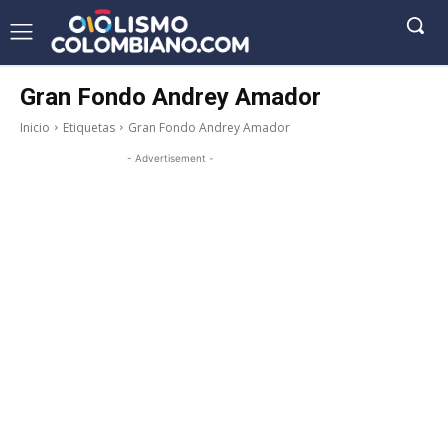
Gran Fondo Andrey Amador
Inicio
Etiquetas
Gran Fondo Andrey Amador
- Advertisement -