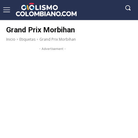
Grand Prix Morbihan
Inicio
Etiquetas
Grand Prix Morbihan
- Advertisement -